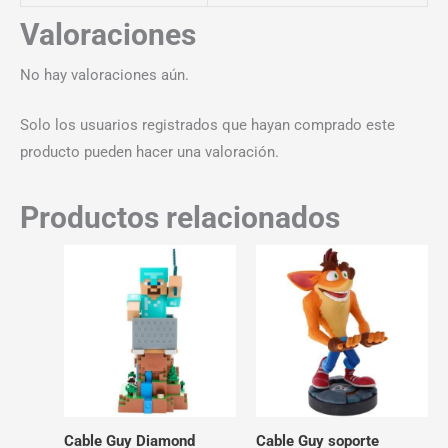
Valoraciones
No hay valoraciones aún.
Solo los usuarios registrados que hayan comprado este
producto pueden hacer una valoración.
Productos relacionados
Cable Guy Diamond
Cable Guy soporte