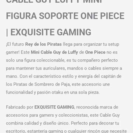
FIGURA SOPORTE ONE PIECE
| EXQUISITE GAMING
¡El futuro
Rey de los Piratas
llega para organizar tu setup
gamer! Este
Mini Cable Guy de Luffy
de
One Piece
no es
solo una figura coleccionable, es tu compañero perfecto
para mantener tus auriculares, mandos o cables siempre a
mano. Con el característico estilo y energía del capitán de
los Piratas de Sombrero de Paja, este accesorio une
funcionalidad y pasión otaku en una sola pieza.
Fabricado por
EXQUISITE GAMING
, reconocida marca de
accesorios para gamers y coleccionistas, este Cable Guy
combina calidad y diseño único. Perfecto para decorar tu
escritorio, estantería gaming o cualquier rincón que necesite