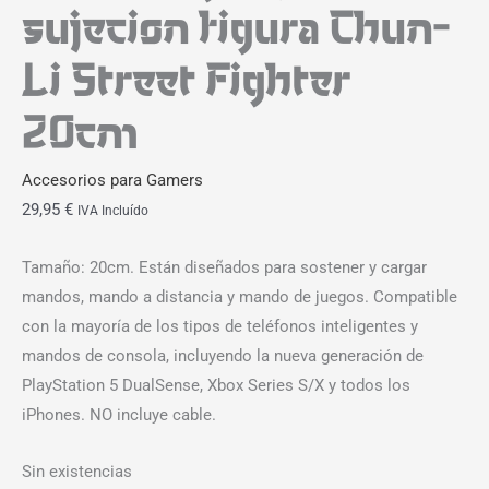
sujecion figura Chun-
Li Street Fighter
20cm
Accesorios para Gamers
29,95
€
IVA Incluído
Tamaño: 20cm. Están diseñados para sostener y cargar
mandos, mando a distancia y mando de juegos. Compatible
con la mayoría de los tipos de teléfonos inteligentes y
mandos de consola, incluyendo la nueva generación de
PlayStation 5 DualSense, Xbox Series S/X y todos los
iPhones. NO incluye cable.
Sin existencias