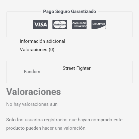
Pago Seguro Garantizado
Información adicional
Valoraciones (0)
Street Fighter
Fandom
Valoraciones
No hay valoraciones aún.
Solo los usuarios registrados que hayan comprado este
producto pueden hacer una valoración.