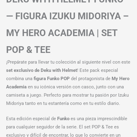
— FIGURA IZUKU MIDORIYA –
MY HERO ACADEMIA | SET
POP & TEE
¡Prepárate para llevar tu colección al siguiente nivel con este
set exclusivo de Deku with Helmet
! Este pack especial
combina una
figura Funko POP
del protagonista de
My Hero
Academia
en su icónica versión con casco, junto con una
camiseta a juego. Perfecto para mostrar tu pasión por Izuku
Midoriya tanto en tu estantería como en tu estilo diario.
Esta edición especial de
Funko
es una pieza imprescindible
para cualquier seguidor de la serie. El set POP & Tee es
exclusivo y difícil de encontrar, lo que lo convierte en un