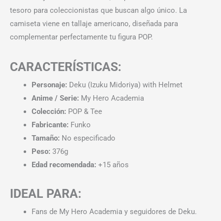
tesoro para coleccionistas que buscan algo único. La
camiseta viene en tallaje americano, diseñada para
complementar perfectamente tu figura POP.
CARACTERÍSTICAS:
Personaje:
Deku (Izuku Midoriya) with Helmet
Anime / Serie:
My Hero Academia
Colección:
POP & Tee
Fabricante:
Funko
Tamaño:
No especificado
Peso:
376g
Edad recomendada:
+15 años
IDEAL PARA:
Fans de My Hero Academia y seguidores de Deku.