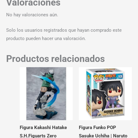
Valoraciones
No hay valoraciones aún.
Solo los usuarios registrados que hayan comprado este
producto pueden hacer una valoración.
Productos relacionados
Figura Kakashi Hatake
Figura Funko POP
S.H.Figuarts Zero
Sasuke Uchiha | Naruto