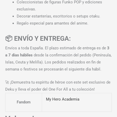
Coleccionistas de figuras Funko POP y ediciones
exclusivas.
Decorar estanterías, escritorios o setups otaku.
Regalo especial para amantes del anime.
📦 ENVÍO Y ENTREGA:
Envíos a toda España. El plazo estimado de entrega es de
3
a 7 días hábiles
desde la confirmación del pedido (Península,
Islas, Ceuta y Melilla). Los pedidos realizados en fin de
semana o festivos se procesarán el siguiente día hábil.
🚀 ¡Demuestra tu espíritu de héroe con este set exclusivo de
Deku y lleva el poder del One For All a tu colección!
My Hero Academia
Fandom