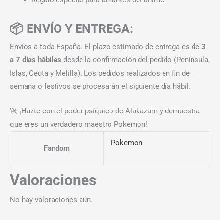
📦 ENVÍO Y ENTREGA:
Envíos a toda España. El plazo estimado de entrega es de
3
a 7 días hábiles
desde la confirmación del pedido (Península,
Islas, Ceuta y Melilla). Los pedidos realizados en fin de
semana o festivos se procesarán el siguiente día hábil.
🚀 ¡Hazte con el poder psíquico de Alakazam y demuestra
que eres un verdadero maestro Pokemon!
Pokemon
Fandom
Valoraciones
No hay valoraciones aún.