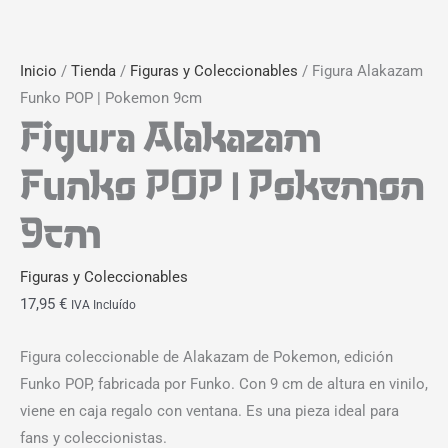
Inicio
/
Tienda
/
Figuras y Coleccionables
/ Figura Alakazam
Funko POP | Pokemon 9cm
Figura Alakazam
Funko POP | Pokemon
9cm
Figuras y Coleccionables
17,95
€
IVA Incluído
Figura coleccionable de Alakazam de Pokemon, edición
Funko POP, fabricada por Funko. Con 9 cm de altura en vinilo,
viene en caja regalo con ventana. Es una pieza ideal para
fans y coleccionistas.