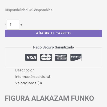
Disponibilidad:
49 disponibles
-
+
AÑADIR AL CARRITO
Pago Seguro Garantizado
Descripción
Información adicional
Valoraciones (0)
FIGURA ALAKAZAM FUNKO