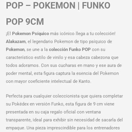
POP – POKEMON | FUNKO
POP 9CM
¡El
Pokemon Psíquico
más icónico llega a tu colección!
Alakazam
, el legendario Pokemon de tipo psíquico de
Pokemon
, se une a la
colección Funko POP
con su
característico estilo de vinilo y esa cabeza cabezona que
todos adoramos. Con sus cucharas en mano y ese aura de
poder mental, esta figura captura la esencia del Pokemon
con mayor coeficiente intelectual de Kanto.
Perfecta para cualquier coleccionista que quiera completar
su Pokédex en versión Funko, esta figura de 9 cm viene
presentada en su caja regalo oficial con ventana
transparente, ideal para exhibir sin necesidad de sacarla del
empaque. Una pieza imprescindible para los entrenadores