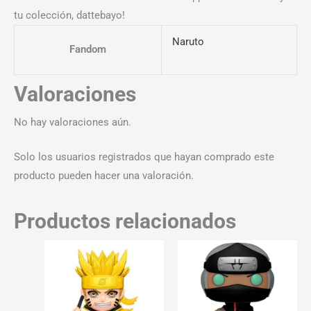
tu colección, dattebayo!
Naruto
Fandom
Valoraciones
No hay valoraciones aún.
Solo los usuarios registrados que hayan comprado este
producto pueden hacer una valoración.
Productos relacionados