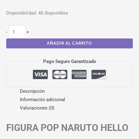
Disponibilidad:
40 disponibles
-
+
AÑADIR AL CARRITO
Pago Seguro Garantizado
Descripción
Información adicional
Valoraciones (0)
FIGURA POP NARUTO HELLO