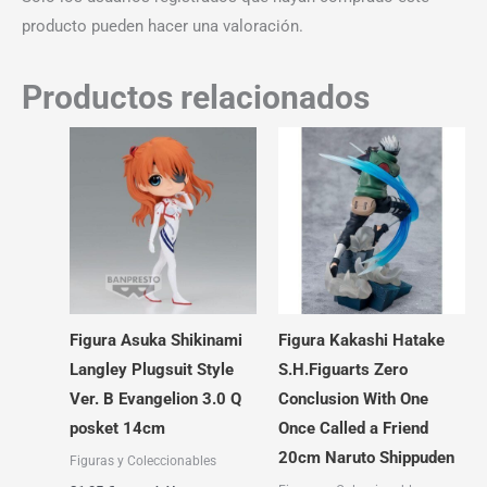
producto pueden hacer una valoración.
Productos relacionados
Figura Asuka Shikinami
Figura Kakashi Hatake
Langley Plugsuit Style
S.H.Figuarts Zero
Ver. B Evangelion 3.0 Q
Conclusion With One
posket 14cm
Once Called a Friend
20cm Naruto Shippuden
Figuras y Coleccionables