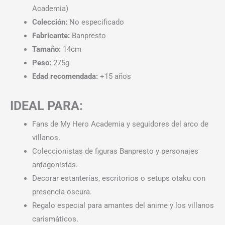
Academia)
Colección:
No especificado
Fabricante:
Banpresto
Tamaño:
14cm
Peso:
275g
Edad recomendada:
+15 años
IDEAL PARA:
Fans de My Hero Academia y seguidores del arco de
villanos.
Coleccionistas de figuras Banpresto y personajes
antagonistas.
Decorar estanterías, escritorios o setups otaku con
presencia oscura.
Regalo especial para amantes del anime y los villanos
carismáticos.