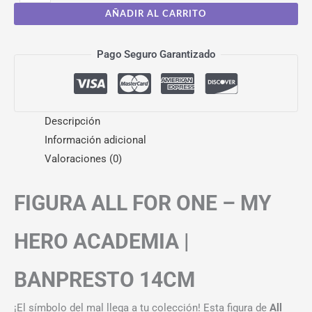
AÑADIR AL CARRITO
Pago Seguro Garantizado
Descripción
Información adicional
Valoraciones (0)
FIGURA ALL FOR ONE – MY
HERO ACADEMIA |
BANPRESTO 14CM
¡El símbolo del mal llega a tu colección! Esta figura de
All