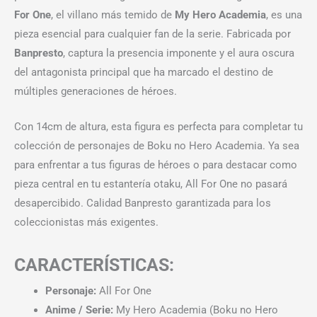
For One
, el villano más temido de
My Hero Academia
, es una
pieza esencial para cualquier fan de la serie. Fabricada por
Banpresto
, captura la presencia imponente y el aura oscura
del antagonista principal que ha marcado el destino de
múltiples generaciones de héroes.
Con 14cm de altura, esta figura es perfecta para completar tu
colección de personajes de Boku no Hero Academia. Ya sea
para enfrentar a tus figuras de héroes o para destacar como
pieza central en tu estantería otaku, All For One no pasará
desapercibido. Calidad Banpresto garantizada para los
coleccionistas más exigentes.
CARACTERÍSTICAS:
Personaje:
All For One
Anime / Serie:
My Hero Academia (Boku no Hero