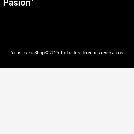
Pasión"
Your Otaku Shop© 2025 Todos los derechos reservados.