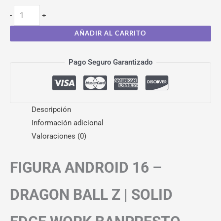
-
+
AÑADIR AL CARRITO
Pago Seguro Garantizado
Descripción
Información adicional
Valoraciones (0)
FIGURA ANDROID 16 –
DRAGON BALL Z | SOLID