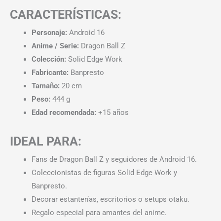
CARACTERÍSTICAS:
Personaje:
Android 16
Anime / Serie:
Dragon Ball Z
Colección:
Solid Edge Work
Fabricante:
Banpresto
Tamaño:
20 cm
Peso:
444 g
Edad recomendada:
+15 años
IDEAL PARA:
Fans de Dragon Ball Z y seguidores de Android 16.
Coleccionistas de figuras Solid Edge Work y
Banpresto.
Decorar estanterías, escritorios o setups otaku.
Regalo especial para amantes del anime.