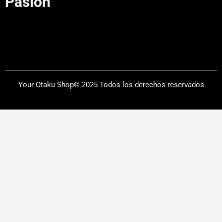
Pasión"
Your Otaku Shop© 2025 Todos los derechos reservados.