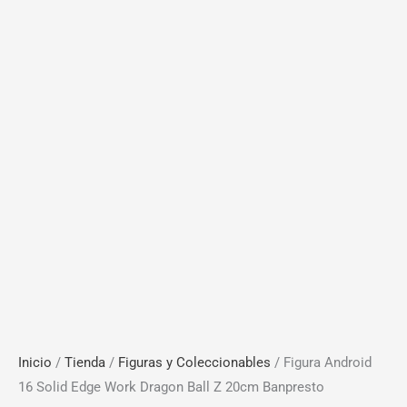
Inicio
/
Tienda
/
Figuras y Coleccionables
/ Figura Android
16 Solid Edge Work Dragon Ball Z 20cm Banpresto