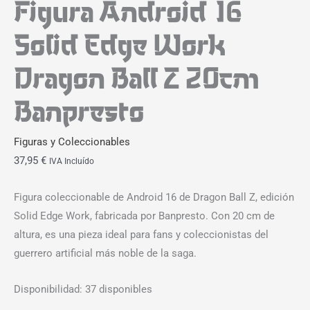
Figura Android 16
Solid Edge Work
Dragon Ball Z 20cm
Banpresto
Figuras y Coleccionables
37,95
€
IVA Incluído
Figura coleccionable de Android 16 de Dragon Ball Z, edición
Solid Edge Work, fabricada por Banpresto. Con 20 cm de
altura, es una pieza ideal para fans y coleccionistas del
guerrero artificial más noble de la saga.
Disponibilidad:
37 disponibles