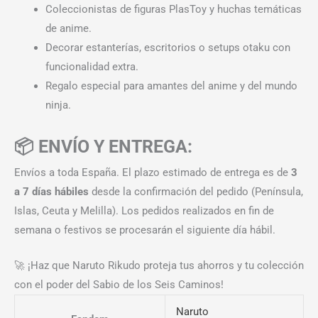
Coleccionistas de figuras PlasToy y huchas temáticas
de anime.
Decorar estanterías, escritorios o setups otaku con
funcionalidad extra.
Regalo especial para amantes del anime y del mundo
ninja.
📦 ENVÍO Y ENTREGA:
Envíos a toda España. El plazo estimado de entrega es de
3
a 7 días hábiles
desde la confirmación del pedido (Península,
Islas, Ceuta y Melilla). Los pedidos realizados en fin de
semana o festivos se procesarán el siguiente día hábil.
🚀 ¡Haz que Naruto Rikudo proteja tus ahorros y tu colección
con el poder del Sabio de los Seis Caminos!
Naruto