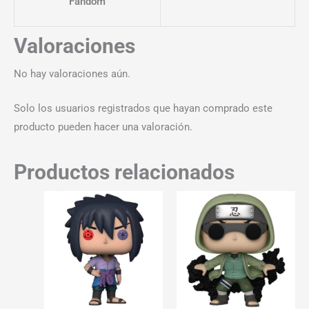
Fandom
Valoraciones
No hay valoraciones aún.
Solo los usuarios registrados que hayan comprado este
producto pueden hacer una valoración.
Productos relacionados