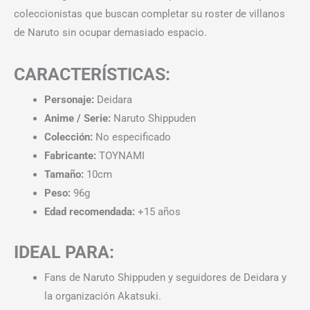
coleccionistas que buscan completar su roster de villanos
de Naruto sin ocupar demasiado espacio.
CARACTERÍSTICAS:
Personaje:
Deidara
Anime / Serie:
Naruto Shippuden
Colección:
No especificado
Fabricante:
TOYNAMI
Tamaño:
10cm
Peso:
96g
Edad recomendada:
+15 años
IDEAL PARA:
Fans de Naruto Shippuden y seguidores de Deidara y
la organización Akatsuki.