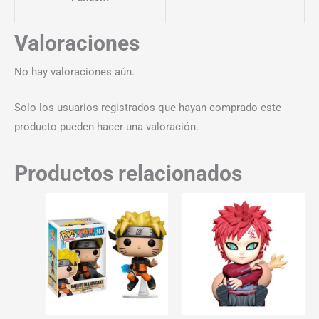
Valoraciones
No hay valoraciones aún.
Solo los usuarios registrados que hayan comprado este
producto pueden hacer una valoración.
Productos relacionados