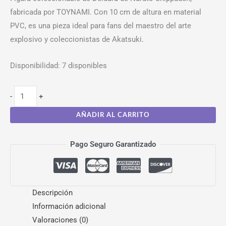
fabricada por TOYNAMI. Con 10 cm de altura en material
PVC, es una pieza ideal para fans del maestro del arte
explosivo y coleccionistas de Akatsuki.
Disponibilidad:
7 disponibles
-
+
AÑADIR AL CARRITO
Pago Seguro Garantizado
Descripción
Información adicional
Valoraciones (0)