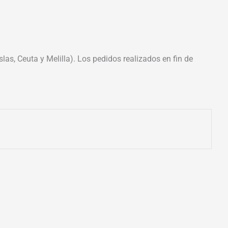
las, Ceuta y Melilla). Los pedidos realizados en fin de