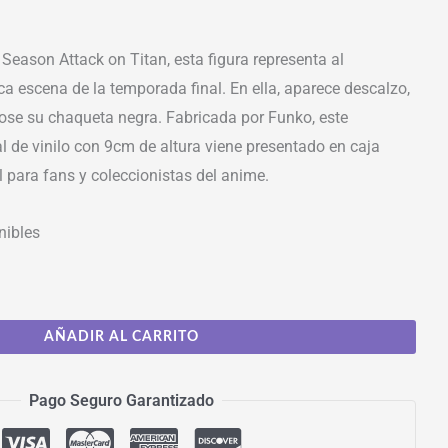
 Season Attack on Titan, esta figura representa al
ca escena de la temporada final. En ella, aparece descalzo,
ose su chaqueta negra. Fabricada por Funko, este
l de vinilo con 9cm de altura viene presentado en caja
l para fans y coleccionistas del anime.
nibles
AÑADIR AL CARRITO
Pago Seguro Garantizado