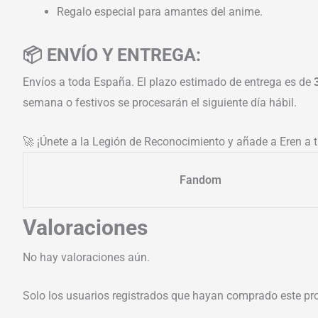
Regalo especial para amantes del anime.
📦 ENVÍO Y ENTREGA:
Envíos a toda España. El plazo estimado de entrega es de
semana o festivos se procesarán el siguiente día hábil.
🚀 ¡Únete a la Legión de Reconocimiento y añade a Eren a t
Fandom
Valoraciones
No hay valoraciones aún.
Solo los usuarios registrados que hayan comprado este pr