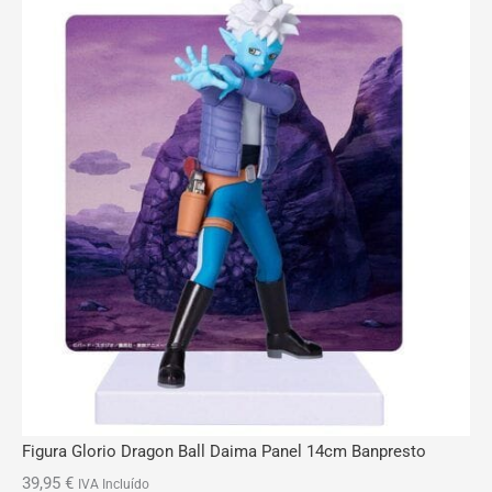
Figura Glorio Dragon Ball Daima Panel 14cm Banpresto
39,95
€
IVA Incluído