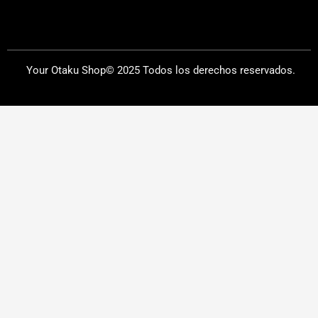
Your Otaku Shop© 2025 Todos los derechos reservados.