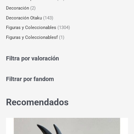
Decoración
(2)
Decoración Otaku
(143)
Figuras y Coleccionables
(1304)
Figuras y Coleccionablesf
(1)
Filtra por valoración
Filtrar por fandom
Recomendados