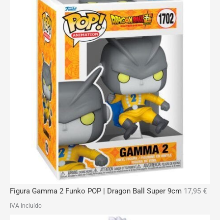
Figura Gamma 2 Funko POP | Dragon Ball Super 9cm
17,95
€
IVA Incluído