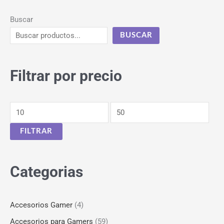
Buscar
BUSCAR
Filtrar por precio
FILTRAR
Categorias
Accesorios Gamer
(4)
Accesorios para Gamers
(59)