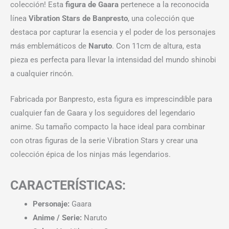
colección! Esta
figura de Gaara
pertenece a la reconocida
línea
Vibration Stars de Banpresto
, una colección que
destaca por capturar la esencia y el poder de los personajes
más emblemáticos de
Naruto
. Con 11cm de altura, esta
pieza es perfecta para llevar la intensidad del mundo shinobi
a cualquier rincón.
Fabricada por Banpresto, esta figura es imprescindible para
cualquier fan de Gaara y los seguidores del legendario
anime. Su tamaño compacto la hace ideal para combinar
con otras figuras de la serie Vibration Stars y crear una
colección épica de los ninjas más legendarios.
CARACTERÍSTICAS:
Personaje:
Gaara
Anime / Serie:
Naruto