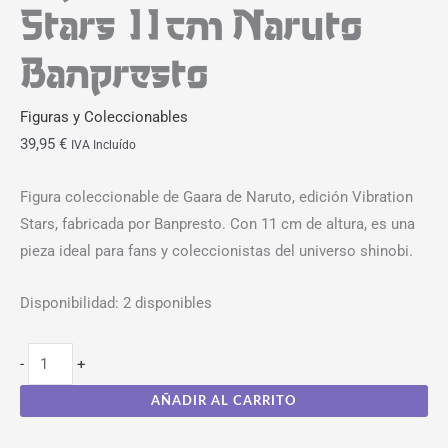
Stars 11cm Naruto
Banpresto
Figuras y Coleccionables
39,95
€
IVA Incluído
Figura coleccionable de Gaara de Naruto, edición Vibration
Stars, fabricada por Banpresto. Con 11 cm de altura, es una
pieza ideal para fans y coleccionistas del universo shinobi.
Disponibilidad:
2 disponibles
-
+
AÑADIR AL CARRITO