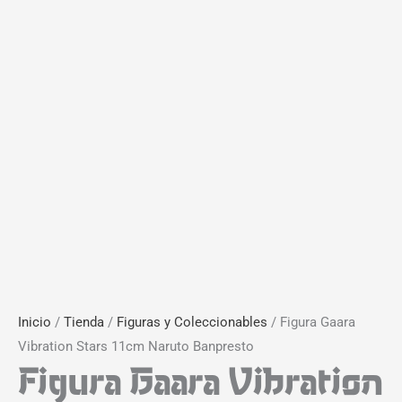
Inicio
/
Tienda
/
Figuras y Coleccionables
/ Figura Gaara
Vibration Stars 11cm Naruto Banpresto
Figura Gaara Vibration