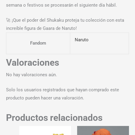
semana o festivos se procesarán el siguiente día hábil.
🚀 ¡Que el poder del Shukaku proteja tu colección con esta
increíble figura de Gaara de Naruto!
Naruto
Fandom
Valoraciones
No hay valoraciones aún.
Solo los usuarios registrados que hayan comprado este
producto pueden hacer una valoración.
Productos relacionados