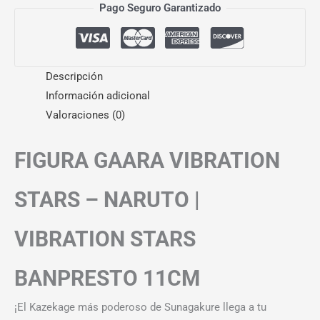
Pago Seguro Garantizado
Descripción
Información adicional
Valoraciones (0)
FIGURA GAARA VIBRATION
STARS – NARUTO |
VIBRATION STARS
BANPRESTO 11CM
¡El Kazekage más poderoso de Sunagakure llega a tu