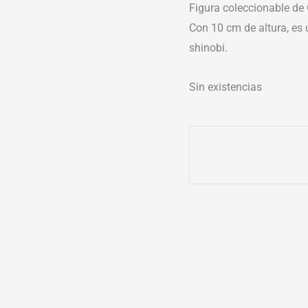
Figura coleccionable de
Con 10 cm de altura, es 
shinobi.
Sin existencias