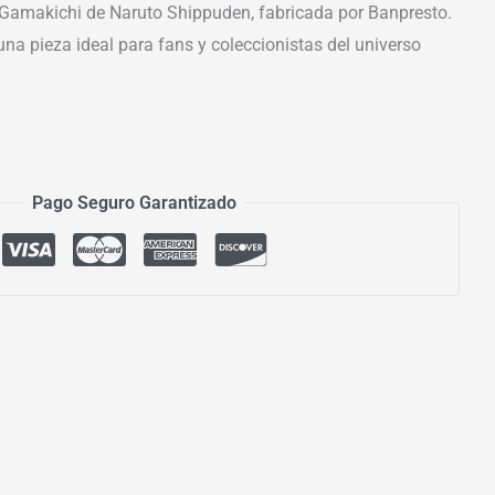
 Gamakichi de Naruto Shippuden, fabricada por Banpresto.
una pieza ideal para fans y coleccionistas del universo
Pago Seguro Garantizado