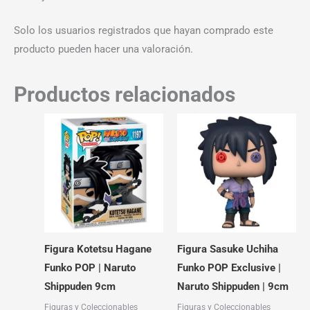
Solo los usuarios registrados que hayan comprado este
producto pueden hacer una valoración.
Productos relacionados
Figura Kotetsu Hagane
Figura Sasuke Uchiha
Funko POP | Naruto
Funko POP Exclusive |
Shippuden 9cm
Naruto Shippuden | 9cm
Figuras y Coleccionables
Figuras y Coleccionables