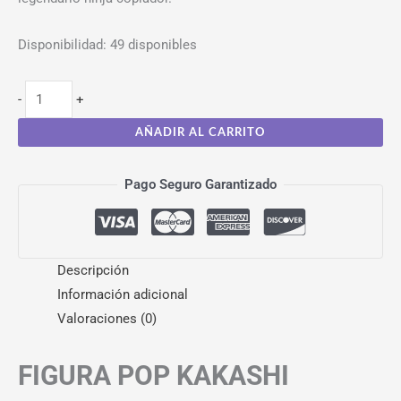
Disponibilidad:
49 disponibles
-
+
AÑADIR AL CARRITO
Pago Seguro Garantizado
Descripción
Información adicional
Valoraciones (0)
FIGURA POP KAKASHI