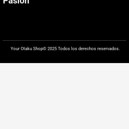
Pasión"
Your Otaku Shop© 2025 Todos los derechos reservados.