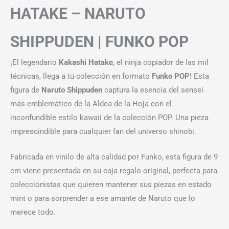
HATAKE – NARUTO
SHIPPUDEN | FUNKO POP
¡El legendario
Kakashi Hatake
, el ninja copiador de las mil
técnicas, llega a tu colección en formato
Funko POP
! Esta
figura de
Naruto Shippuden
captura la esencia del sensei
más emblemático de la Aldea de la Hoja con el
inconfundible estilo kawaii de la colección POP. Una pieza
imprescindible para cualquier fan del universo shinobi.
Fabricada en vinilo de alta calidad por Funko, esta figura de 9
cm viene presentada en su caja regalo original, perfecta para
coleccionistas que quieren mantener sus piezas en estado
mint o para sorprender a ese amante de Naruto que lo
merece todo.