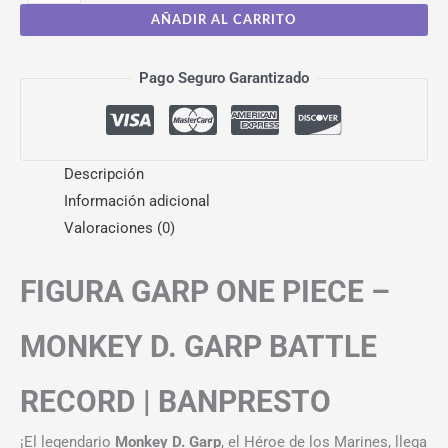
AÑADIR AL CARRITO
Pago Seguro Garantizado
Descripción
Información adicional
Valoraciones (0)
FIGURA GARP ONE PIECE –
MONKEY D. GARP BATTLE
RECORD | BANPRESTO
¡El legendario
Monkey D. Garp
, el Héroe de los Marines, llega