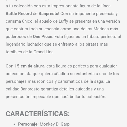
a tu colección con esta impresionante figura de la línea
Battle Record
de
Banpresto
! Con su imponente presencia y
carisma único, el abuelo de Luffy se presenta en una versión
que captura toda su esencia como uno de los Marines más
poderosos de
One Piece
. Esta figura es un tributo perfecto al
legendario luchador que se enfrentó a los piratas más
temibles de la Grand Line.
Con
15 cm de altura
, esta figura es perfecta para cualquier
coleccionista que quiera añadir a su estantería a uno de los
personajes más icónicos y carismáticos de la saga. La
calidad Banpresto garantiza detalles cuidados y una
presentación impecable que hará brillar tu colección.
CARACTERÍSTICAS:
Personaje:
Monkey D. Garp