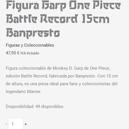
Figura Garp One Piece
Battle Record 15cm
Banpresto
Figuras y Coleccionables
47,95
€
IVA Incluído
Figura coleccionable de Monkey D. Garp de One Piece,
edición Battle Record, fabricada por Banpresto. Con 15 cm
de altura, es una pieza ideal para fans y coleccionistas del
legendario Marine.
Disponibilidad:
49 disponibles
-
+