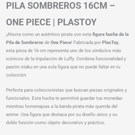
PILA SOMBREROS 16CM –
ONE PIECE | PLASTOY
¡Ahorra como un auténtico pirata con esta
figura hucha de la
Pila de Sombreros
de
One Piece
! Fabricada por
PlasToy
,
esta pieza de 16 cm representa uno de los símbolos más
icónicos de la tripulación de Luffy. Combina funcionalidad y
pasión otaku en una sola figura que no puede faltar en tu
colección.
Perfecta para coleccionistas que buscan piezas originales y
funcionales. Esta hucha te permitirá guardar tus monedas
mientras homenajeas a la banda pirata más querida del
anime. Una figura que destaca por su diseño único y su
doble función como objeto decorativo y práctico.