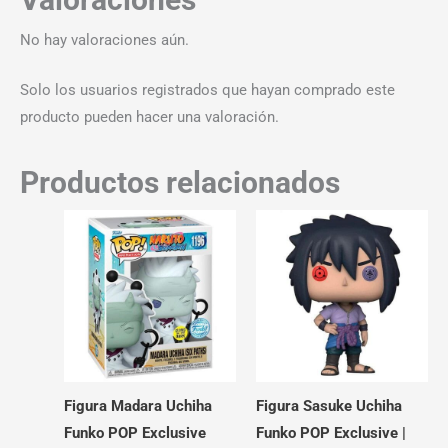
No hay valoraciones aún.
Solo los usuarios registrados que hayan comprado este
producto pueden hacer una valoración.
Productos relacionados
Figura Madara Uchiha
Figura Sasuke Uchiha
Funko POP Exclusive
Funko POP Exclusive |