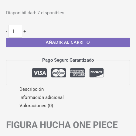
Disponibilidad:
7 disponibles
-
+
AÑADIR AL CARRITO
Pago Seguro Garantizado
Descripción
Información adicional
Valoraciones (0)
FIGURA HUCHA ONE PIECE