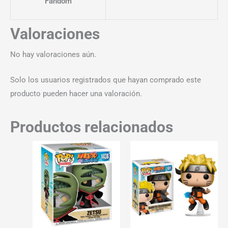
Fandom
Valoraciones
No hay valoraciones aún.
Solo los usuarios registrados que hayan comprado este
producto pueden hacer una valoración.
Productos relacionados