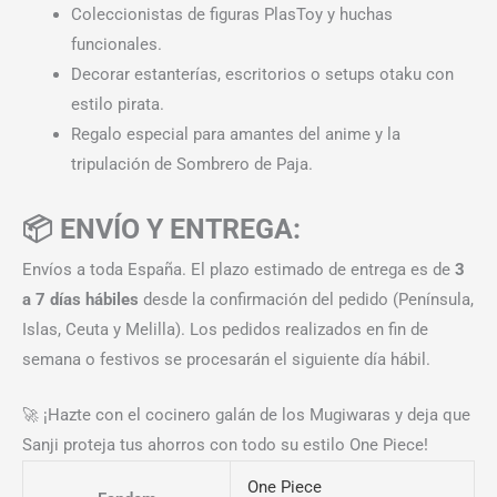
Coleccionistas de figuras PlasToy y huchas
funcionales.
Decorar estanterías, escritorios o setups otaku con
estilo pirata.
Regalo especial para amantes del anime y la
tripulación de Sombrero de Paja.
📦 ENVÍO Y ENTREGA:
Envíos a toda España. El plazo estimado de entrega es de
3
a 7 días hábiles
desde la confirmación del pedido (Península,
Islas, Ceuta y Melilla). Los pedidos realizados en fin de
semana o festivos se procesarán el siguiente día hábil.
🚀 ¡Hazte con el cocinero galán de los Mugiwaras y deja que
Sanji proteja tus ahorros con todo su estilo One Piece!
One Piece