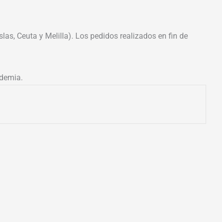
las, Ceuta y Melilla). Los pedidos realizados en fin de
ademia.