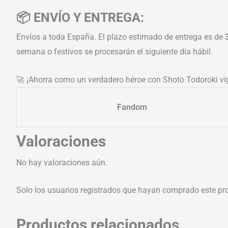
📦 ENVÍO Y ENTREGA:
Envíos a toda España. El plazo estimado de entrega es de
semana o festivos se procesarán el siguiente día hábil.
🚀 ¡Ahorra como un verdadero héroe con Shoto Todoroki vi
Fandom
Valoraciones
No hay valoraciones aún.
Solo los usuarios registrados que hayan comprado este pr
Productos relacionados