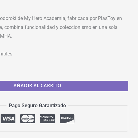
odoroki de My Hero Academia, fabricada por PlasToy en
a, combina funcionalidad y coleccionismo en una sola
e MHA.
nibles
AÑADIR AL CARRITO
Pago Seguro Garantizado