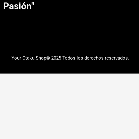
Pasión"
Your Otaku Shop© 2025 Todos los derechos reservados.