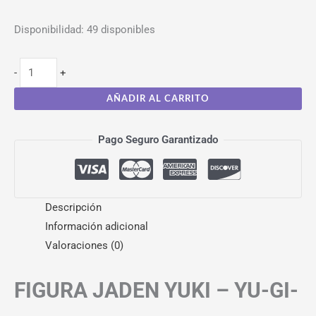
Disponibilidad:
49 disponibles
-
+
AÑADIR AL CARRITO
Pago Seguro Garantizado
Descripción
Información adicional
Valoraciones (0)
FIGURA JADEN YUKI – YU-GI-