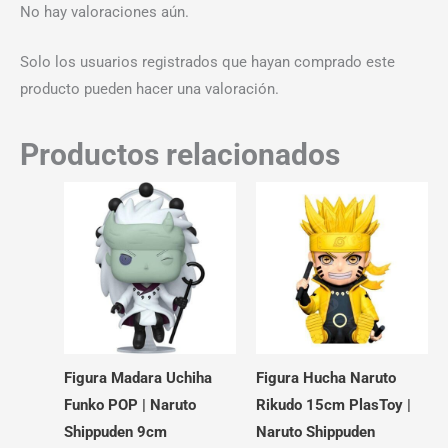
No hay valoraciones aún.
Solo los usuarios registrados que hayan comprado este
producto pueden hacer una valoración.
Productos relacionados
Figura Madara Uchiha
Figura Hucha Naruto
Funko POP | Naruto
Rikudo 15cm PlasToy |
Shippuden 9cm
Naruto Shippuden