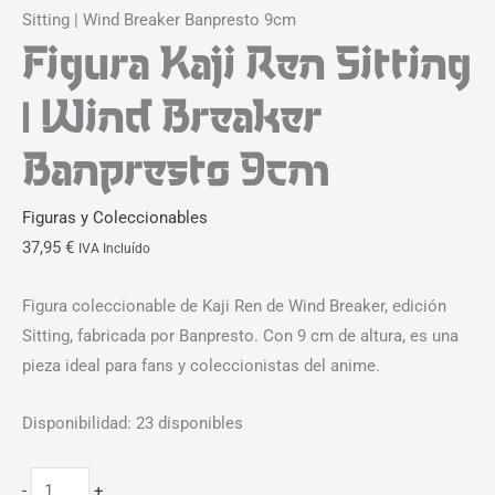
Sitting | Wind Breaker Banpresto 9cm
Figura Kaji Ren Sitting
| Wind Breaker
Banpresto 9cm
Figuras y Coleccionables
37,95
€
IVA Incluído
Figura coleccionable de Kaji Ren de Wind Breaker, edición
Sitting, fabricada por Banpresto. Con 9 cm de altura, es una
pieza ideal para fans y coleccionistas del anime.
Disponibilidad:
23 disponibles
-
+