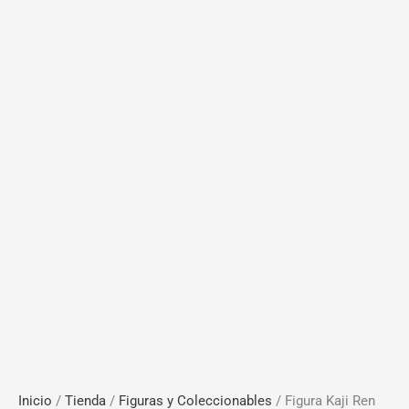
Inicio
/
Tienda
/
Figuras y Coleccionables
/ Figura Kaji Ren