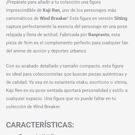
¡Prepárate para añadir a tu colección una figura
imprescindible de
Kaji Ren
, uno de los personajes más
carismáticos de
Wind Breaker
! Esta figura en versión
Sitting
captura perfectamente la esencia del personaje en una pose
relajada y llena de actitud. Fabricada por
Banpresto
, esta
pieza de 9cm es el complemento perfecto para cualquier fan
del anime de acción y deportes urbanos.
Con su acabado detallado y tamaño compacto, esta figura
es ideal para coleccionistas que buscan piezas auténticas y
de calidad. Ya sea en tu estantería otaku, escritorio o vitrina,
Kaji Ren en su pose sentada aportará personalidad y estilo a
cualquier espacio. Una figura que no puede faltar en tu
colección de Wind Breaker.
CARACTERÍSTICAS: