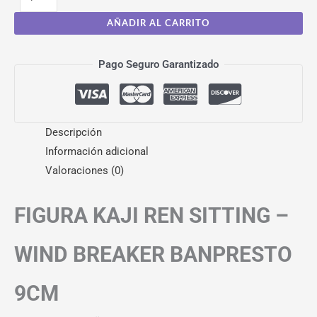
AÑADIR AL CARRITO
Pago Seguro Garantizado
Descripción
Información adicional
Valoraciones (0)
FIGURA KAJI REN SITTING –
WIND BREAKER BANPRESTO
9CM