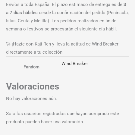
Envíos a toda España. El plazo estimado de entrega es de
3
a 7 días hábiles
desde la confirmación del pedido (Península,
Islas, Ceuta y Melilla). Los pedidos realizados en fin de
semana o festivos se procesarán el siguiente día hábil.
🚀 ¡Hazte con Kaji Ren y lleva la actitud de Wind Breaker
directamente a tu colección!
Wind Breaker
Fandom
Valoraciones
No hay valoraciones aún.
Solo los usuarios registrados que hayan comprado este
producto pueden hacer una valoración.