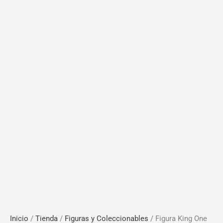
Inicio
/
Tienda
/
Figuras y Coleccionables
/ Figura King One