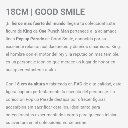
18CM | GOOD SMILE
¡El
héroe más fuerte del mundo
llega a tu colección! Esta
figura de
King
de
One Punch Man
pertenece a la aclamada
línea
Pop up Parade
de Good Smile, conocida por su
excelente relación calidad-precio y diseños dinámicos. King,
el hombre con el motor del rey y la reputación más temible,
es un personaje icónico que merece un lugar de honor en
cualquier estantería otaku.
Con
18 cm de altura
y fabricada en
PVC
de alta calidad, esta
figura captura perfectamente la esencia del personaje. La
colección Pop up Parade destaca por ofrecer figuras
accesibles sin sacrificar detalles, ideal tanto para
coleccionistas experimentados como para quienes inician
su aventura en el coleccionismo de anime.