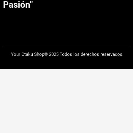
Pasión"
Your Otaku Shop© 2025 Todos los derechos reservados.