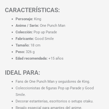
CARACTERÍSTICAS:
Personaje:
King
Anime / Serie:
One Punch Man
Colección:
Pop up Parade
Fabricante:
Good Smile
Tamaño:
18 cm
Peso:
326 g
Edad recomendada:
+15 años
IDEAL PARA:
Fans de One Punch Man y seguidores de King.
Coleccionistas de figuras Pop up Parade y Good
Smile.
Decorar estanterías, escritorios o setups otaku.
Regalo especial para amantes del anime.