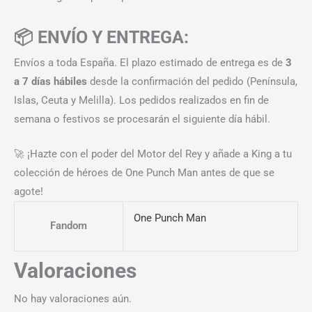
📦 ENVÍO Y ENTREGA:
Envíos a toda España. El plazo estimado de entrega es de
3
a 7 días hábiles
desde la confirmación del pedido (Península,
Islas, Ceuta y Melilla). Los pedidos realizados en fin de
semana o festivos se procesarán el siguiente día hábil.
🚀 ¡Hazte con el poder del Motor del Rey y añade a King a tu
colección de héroes de One Punch Man antes de que se
agote!
One Punch Man
Fandom
Valoraciones
No hay valoraciones aún.