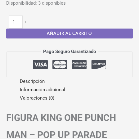
Disponibilidad:
3 disponibles
-
+
AÑADIR AL CARRITO
Pago Seguro Garantizado
Descripción
Información adicional
Valoraciones (0)
FIGURA KING ONE PUNCH
MAN – POP UP PARADE