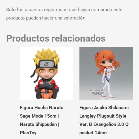
Solo los usuarios registrados que hayan comprado este
producto pueden hacer una valoración.
Productos relacionados
Figura Hucha Naruto
Figura Asuka Shikinami
Sage Mode 15cm |
Langley Plugsuit Style
Naruto Shippuden |
Ver. B Evangelion 3.0 Q
PlasToy
posket 14cm