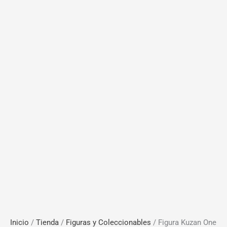
Inicio
/
Tienda
/
Figuras y Coleccionables
/ Figura Kuzan One