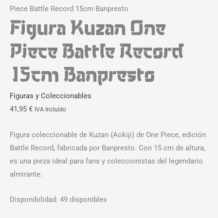
Piece Battle Record 15cm Banpresto
Figura Kuzan One
Piece Battle Record
15cm Banpresto
Figuras y Coleccionables
41,95
€
IVA Incluído
Figura coleccionable de Kuzan (Aokiji) de One Piece, edición
Battle Record, fabricada por Banpresto. Con 15 cm de altura,
es una pieza ideal para fans y coleccionistas del legendario
almirante.
Disponibilidad:
49 disponibles