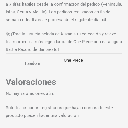
a 7 días hábiles
desde la confirmación del pedido (Península,
Islas, Ceuta y Melilla). Los pedidos realizados en fin de
semana o festivos se procesarán el siguiente día hábil.
🚀 ¡Trae la justicia helada de Kuzan a tu colección y revive
los momentos más legendarios de One Piece con esta figura
Battle Record de Banpresto!
One Piece
Fandom
Valoraciones
No hay valoraciones aún.
Solo los usuarios registrados que hayan comprado este
producto pueden hacer una valoración.