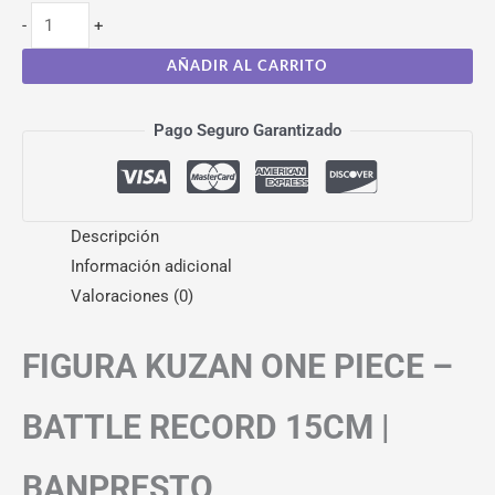
-
+
AÑADIR AL CARRITO
Pago Seguro Garantizado
Descripción
Información adicional
Valoraciones (0)
FIGURA KUZAN ONE PIECE –
BATTLE RECORD 15CM |
BANPRESTO