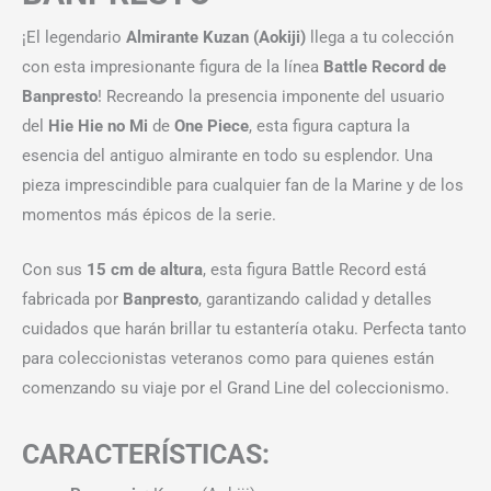
¡El legendario
Almirante Kuzan (Aokiji)
llega a tu colección
con esta impresionante figura de la línea
Battle Record de
Banpresto
! Recreando la presencia imponente del usuario
del
Hie Hie no Mi
de
One Piece
, esta figura captura la
esencia del antiguo almirante en todo su esplendor. Una
pieza imprescindible para cualquier fan de la Marine y de los
momentos más épicos de la serie.
Con sus
15 cm de altura
, esta figura Battle Record está
fabricada por
Banpresto
, garantizando calidad y detalles
cuidados que harán brillar tu estantería otaku. Perfecta tanto
para coleccionistas veteranos como para quienes están
comenzando su viaje por el Grand Line del coleccionismo.
CARACTERÍSTICAS: