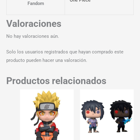
Fandom
Valoraciones
No hay valoraciones aún.
Solo los usuarios registrados que hayan comprado este
producto pueden hacer una valoración.
Productos relacionados