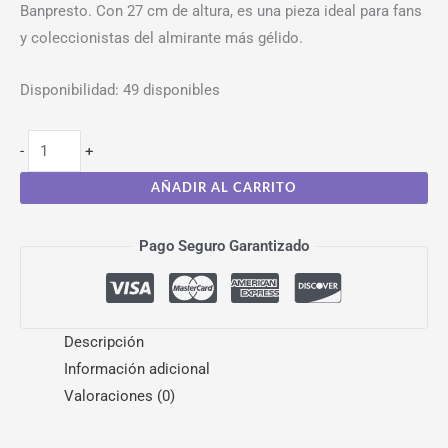
Banpresto. Con 27 cm de altura, es una pieza ideal para fans
y coleccionistas del almirante más gélido.
Disponibilidad:
49 disponibles
-
+
AÑADIR AL CARRITO
Pago Seguro Garantizado
Descripción
Información adicional
Valoraciones (0)