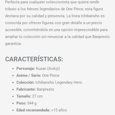
Perfecta para cualquier coleccionista que quiera rendir
tributo a los héroes legendarios de One Piece, esta figura
destaca por su calidad y presencia. La línea Ichibansho es
conocida por ofrecer figuras con gran detalle a un precio
accesible, convirtiéndola en una opción imprescindible para
ampliar tu colección sin renunciar a la calidad que Banpresto
garantiza.
CARACTERÍSTICAS:
Personaje:
Kuzan (Aokiji)
Anime / Serie:
One Piece
Colección:
Ichibansho Legendary Hero
Fabricante:
Banpresto
Tamaño:
27 cm
Peso:
544 g
Edad recomendada:
+15 años