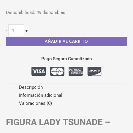
Disponibilidad:
49 disponibles
-
+
AÑADIR AL CARRITO
Pago Seguro Garantizado
Descripción
Información adicional
Valoraciones (0)
FIGURA LADY TSUNADE –