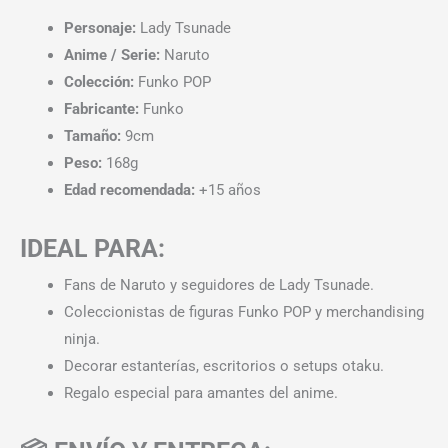
Personaje:
Lady Tsunade
Anime / Serie:
Naruto
Colección:
Funko POP
Fabricante:
Funko
Tamaño:
9cm
Peso:
168g
Edad recomendada:
+15 años
IDEAL PARA:
Fans de Naruto y seguidores de Lady Tsunade.
Coleccionistas de figuras Funko POP y merchandising
ninja.
Decorar estanterías, escritorios o setups otaku.
Regalo especial para amantes del anime.