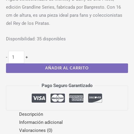
edición Grandline Series, fabricada por Banpresto. Con 16
cm de altura, es una pieza ideal para fans y coleccionistas
del Rey de los Piratas.
Disponibilidad:
35 disponibles
-
+
AÑADIR AL CARRITO
Pago Seguro Garantizado
Descripción
Información adicional
Valoraciones (0)