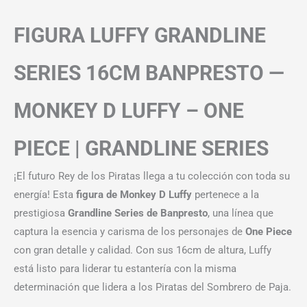
FIGURA LUFFY GRANDLINE
SERIES 16CM BANPRESTO —
MONKEY D LUFFY – ONE
PIECE | GRANDLINE SERIES
¡El futuro Rey de los Piratas llega a tu colección con toda su
energía! Esta
figura de Monkey D Luffy
pertenece a la
prestigiosa
Grandline Series de Banpresto
, una línea que
captura la esencia y carisma de los personajes de
One Piece
con gran detalle y calidad. Con sus 16cm de altura, Luffy
está listo para liderar tu estantería con la misma
determinación que lidera a los Piratas del Sombrero de Paja.