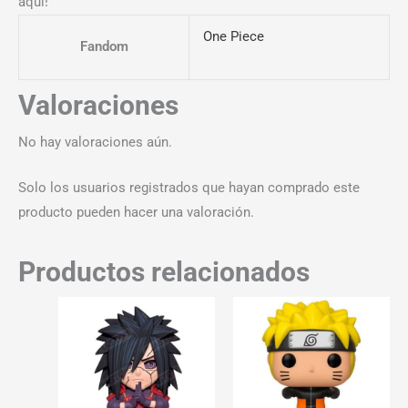
aquí!
One Piece
Fandom
Valoraciones
No hay valoraciones aún.
Solo los usuarios registrados que hayan comprado este
producto pueden hacer una valoración.
Productos relacionados