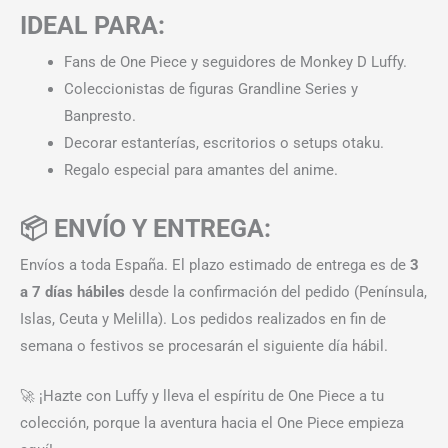
IDEAL PARA:
Fans de One Piece y seguidores de Monkey D Luffy.
Coleccionistas de figuras Grandline Series y
Banpresto.
Decorar estanterías, escritorios o setups otaku.
Regalo especial para amantes del anime.
📦 ENVÍO Y ENTREGA:
Envíos a toda España. El plazo estimado de entrega es de
3
a 7 días hábiles
desde la confirmación del pedido (Península,
Islas, Ceuta y Melilla). Los pedidos realizados en fin de
semana o festivos se procesarán el siguiente día hábil.
🚀 ¡Hazte con Luffy y lleva el espíritu de One Piece a tu
colección, porque la aventura hacia el One Piece empieza