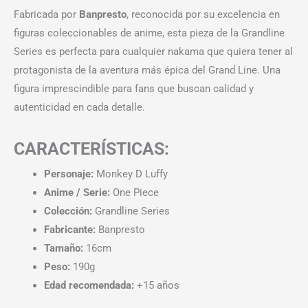
Fabricada por
Banpresto
, reconocida por su excelencia en
figuras coleccionables de anime, esta pieza de la Grandline
Series es perfecta para cualquier nakama que quiera tener al
protagonista de la aventura más épica del Grand Line. Una
figura imprescindible para fans que buscan calidad y
autenticidad en cada detalle.
CARACTERÍSTICAS:
Personaje:
Monkey D Luffy
Anime / Serie:
One Piece
Colección:
Grandline Series
Fabricante:
Banpresto
Tamaño:
16cm
Peso:
190g
Edad recomendada:
+15 años