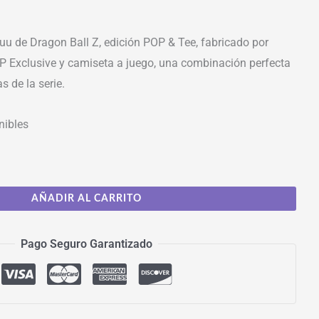
uu de Dragon Ball Z, edición POP & Tee, fabricado por
OP Exclusive y camiseta a juego, una combinación perfecta
s de la serie.
nibles
AÑADIR AL CARRITO
Pago Seguro Garantizado