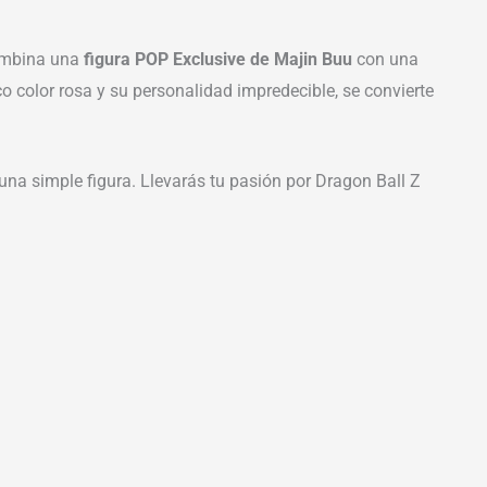
combina una
figura POP Exclusive de Majin Buu
con una
 color rosa y su personalidad impredecible, se convierte
na simple figura. Llevarás tu pasión por Dragon Ball Z