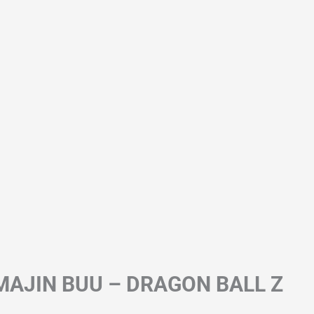
MAJIN BUU – DRAGON BALL Z