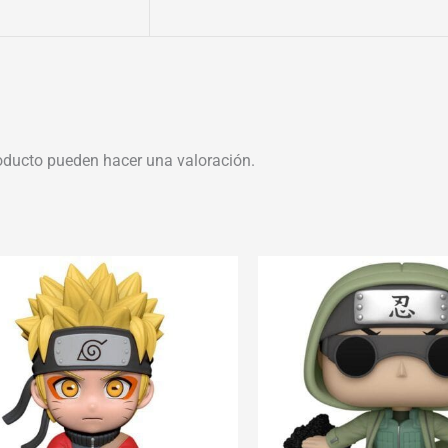
oducto pueden hacer una valoración.