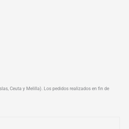
las, Ceuta y Melilla). Los pedidos realizados en fin de