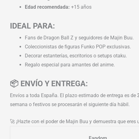
Edad recomendada:
+15 años
IDEAL PARA:
Fans de Dragon Ball Z y seguidores de Majin Buu.
Coleccionistas de figuras Funko POP exclusivas.
Decorar estanterías, escritorios o setups otaku.
Regalo especial para amantes del anime.
📦 ENVÍO Y ENTREGA:
Envíos a toda España. El plazo estimado de entrega es de
semana o festivos se procesarán el siguiente día hábil.
🚀 ¡Hazte con el poder de Majin Buu y demuestra que eres u
Fandom