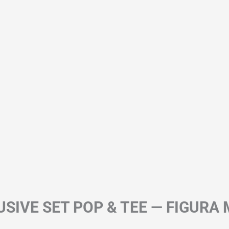
SIVE SET POP & TEE — FIGURA 