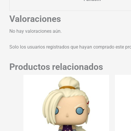
Valoraciones
No hay valoraciones aún.
Solo los usuarios registrados que hayan comprado este pr
Productos relacionados