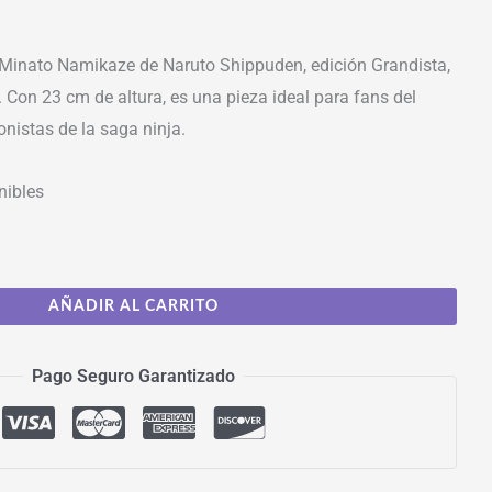
 Minato Namikaze de Naruto Shippuden, edición Grandista,
 Con 23 cm de altura, es una pieza ideal para fans del
nistas de la saga ninja.
nibles
AÑADIR AL CARRITO
Pago Seguro Garantizado