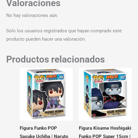
Valoraciones
No hay valoraciones aún.
Solo los usuarios registrados que hayan comprado este
producto pueden hacer una valoración.
Productos relacionados
Figura Funko POP
Figura Kisame Hoshigaki
Sasuke Uchiha | Naruto
Funko POP Super 15cm |