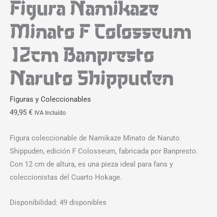
Figura Namikaze
Minato F Colosseum
12cm Banpresto
Naruto Shippuden
Figuras y Coleccionables
49,95
€
IVA Incluído
Figura coleccionable de Namikaze Minato de Naruto
Shippuden, edición F Colosseum, fabricada por Banpresto.
Con 12 cm de altura, es una pieza ideal para fans y
coleccionistas del Cuarto Hokage.
Disponibilidad:
49 disponibles