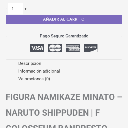
-
+
AÑADIR AL CARRITO
Pago Seguro Garantizado
Descripción
Información adicional
Valoraciones (0)
FIGURA NAMIKAZE MINATO –
NARUTO SHIPPUDEN | F