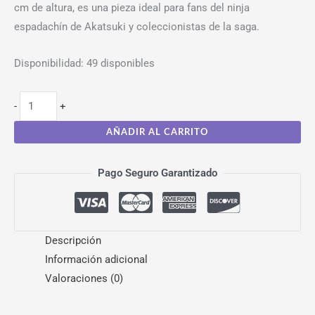
cm de altura, es una pieza ideal para fans del ninja
espadachín de Akatsuki y coleccionistas de la saga.
Disponibilidad:
49 disponibles
-
+
AÑADIR AL CARRITO
Pago Seguro Garantizado
Descripción
Información adicional
Valoraciones (0)