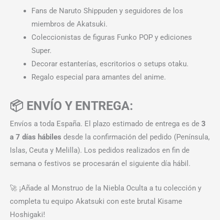
Fans de Naruto Shippuden y seguidores de los
miembros de Akatsuki.
Coleccionistas de figuras Funko POP y ediciones
Super.
Decorar estanterías, escritorios o setups otaku.
Regalo especial para amantes del anime.
📦 ENVÍO Y ENTREGA:
Envíos a toda España. El plazo estimado de entrega es de
3
a 7 días hábiles
desde la confirmación del pedido (Península,
Islas, Ceuta y Melilla). Los pedidos realizados en fin de
semana o festivos se procesarán el siguiente día hábil.
🚀 ¡Añade al Monstruo de la Niebla Oculta a tu colección y
completa tu equipo Akatsuki con este brutal Kisame
Hoshigaki!