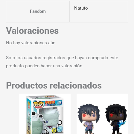
Naruto
Fandom
Valoraciones
No hay valoraciones aún.
Solo los usuarios registrados que hayan comprado este
producto pueden hacer una valoración.
Productos relacionados