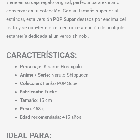
viene en su caja regalo original, perfecta para exhibir o
conservar en tu colección. Con su tamaño superior al
estándar, esta versión
POP Super
destaca por encima del
resto y se convierte en el centro de atención de cualquier
estantería dedicada al universo shinobi.
CARACTERÍSTICAS:
Personaje:
Kisame Hoshigaki
Anime / Serie:
Naruto Shippuden
Colección:
Funko POP Super
Fabricante:
Funko
Tamaño:
15 cm
Peso:
458 g
Edad recomendada:
+15 años
IDEAL PARA: