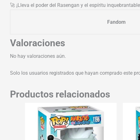
🚀 ¡Lleva el poder del Rasengan y el espíritu inquebrantabl
Fandom
Valoraciones
No hay valoraciones aún.
Solo los usuarios registrados que hayan comprado este pr
Productos relacionados