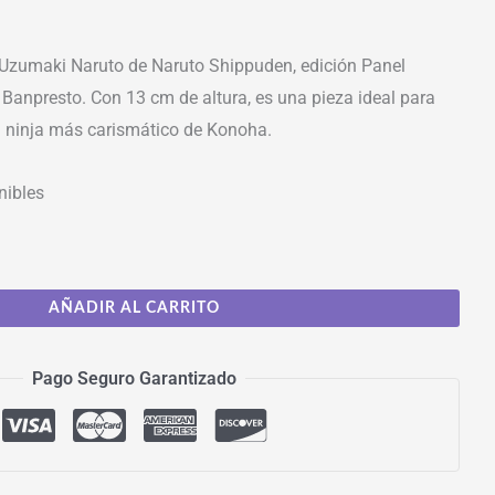
 Uzumaki Naruto de Naruto Shippuden, edición Panel
 Banpresto. Con 13 cm de altura, es una pieza ideal para
el ninja más carismático de Konoha.
nibles
AÑADIR AL CARRITO
Pago Seguro Garantizado