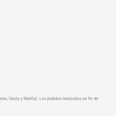
las, Ceuta y Melilla). Los pedidos realizados en fin de