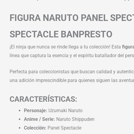
FIGURA NARUTO PANEL SPEC
SPECTACLE BANPRESTO
¡El ninja que nunca se rinde llega a tu colección! Esta
figur
línea que captura la esencia y el espíritu batallador del p
Perfecta para coleccionistas que buscan calidad y autenti
una adición imprescindible para quienes siguen las aventur
CARACTERÍSTICAS:
Personaje:
Uzumaki Naruto
Anime / Serie:
Naruto Shippuden
Colección:
Panel Spectacle