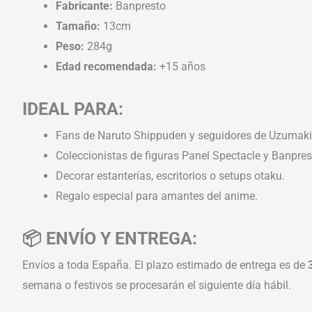
Fabricante:
Banpresto
Tamaño:
13cm
Peso:
284g
Edad recomendada:
+15 años
IDEAL PARA:
Fans de Naruto Shippuden y seguidores de Uzumaki
Coleccionistas de figuras Panel Spectacle y Banpres
Decorar estanterías, escritorios o setups otaku.
Regalo especial para amantes del anime.
📦 ENVÍO Y ENTREGA:
Envíos a toda España. El plazo estimado de entrega es de
semana o festivos se procesarán el siguiente día hábil.