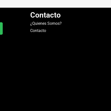
Contacto
¿Quienes Somos?
Contacto