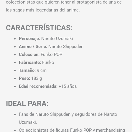
coleccionistas que quieren tener al protagonista de una de
las sagas más legendarias del anime.
CARACTERÍSTICAS:
Personaje:
Naruto Uzumaki
Anime / Serie:
Naruto Shippuden
Colección:
Funko POP
Fabricante:
Funko
Tamaño:
9 cm
Peso:
183 g
Edad recomendada:
+15 años
IDEAL PARA:
Fans de Naruto Shippuden y seguidores de Naruto
Uzumaki.
Coleccionistas de figuras Funko POP y merchandising