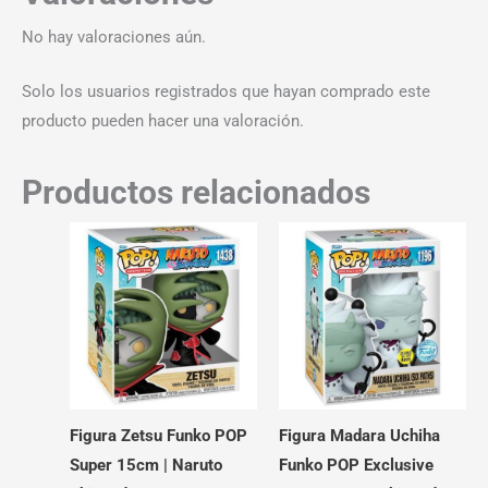
No hay valoraciones aún.
Solo los usuarios registrados que hayan comprado este
producto pueden hacer una valoración.
Productos relacionados
Figura Zetsu Funko POP
Figura Madara Uchiha
Super 15cm | Naruto
Funko POP Exclusive