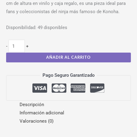
cm de altura en vinilo y caja regalo, es una pieza ideal para
fans y coleccionistas del ninja más famoso de Konoha.
Disponibilidad:
49 disponibles
-
+
AÑADIR AL CARRITO
Pago Seguro Garantizado
Descripción
Información adicional
Valoraciones (0)