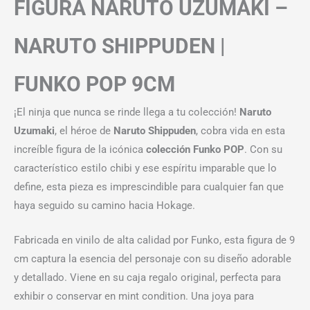
FIGURA NARUTO UZUMAKI –
NARUTO SHIPPUDEN |
FUNKO POP 9CM
¡El ninja que nunca se rinde llega a tu colección!
Naruto
Uzumaki
, el héroe de
Naruto Shippuden
, cobra vida en esta
increíble figura de la icónica
colección Funko POP
. Con su
característico estilo chibi y ese espíritu imparable que lo
define, esta pieza es imprescindible para cualquier fan que
haya seguido su camino hacia Hokage.
Fabricada en vinilo de alta calidad por Funko, esta figura de 9
cm captura la esencia del personaje con su diseño adorable
y detallado. Viene en su caja regalo original, perfecta para
exhibir o conservar en mint condition. Una joya para