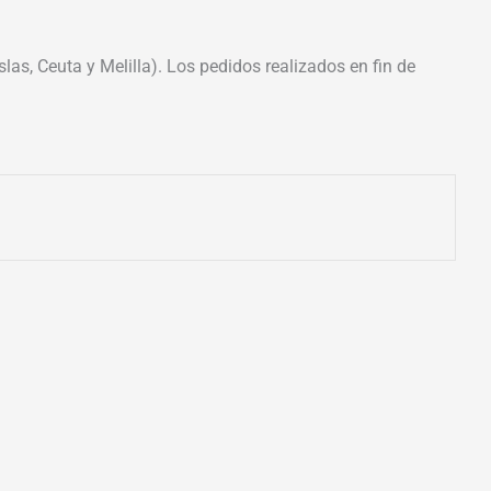
las, Ceuta y Melilla). Los pedidos realizados en fin de