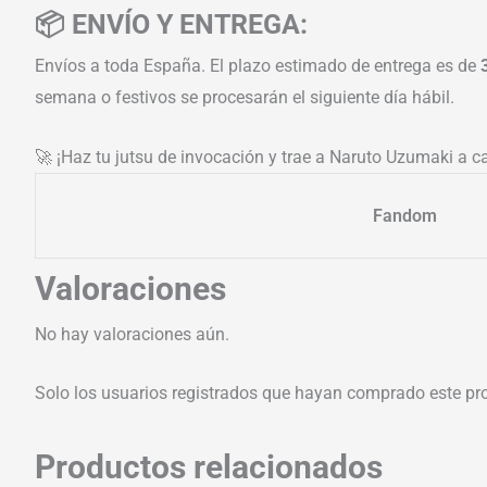
📦 ENVÍO Y ENTREGA:
Envíos a toda España. El plazo estimado de entrega es de
semana o festivos se procesarán el siguiente día hábil.
🚀 ¡Haz tu jutsu de invocación y trae a Naruto Uzumaki a c
Fandom
Valoraciones
No hay valoraciones aún.
Solo los usuarios registrados que hayan comprado este pr
Productos relacionados