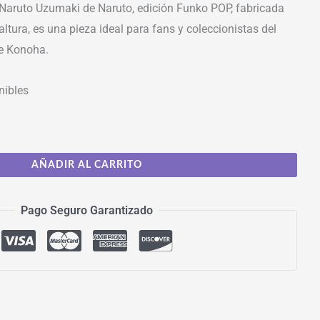
 Naruto Uzumaki de Naruto, edición Funko POP, fabricada
ltura, es una pieza ideal para fans y coleccionistas del
de Konoha.
nibles
AÑADIR AL CARRITO
Pago Seguro Garantizado