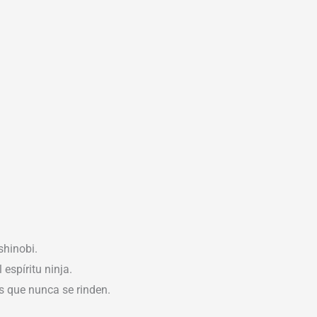
shinobi.
 espíritu ninja.
s que nunca se rinden.