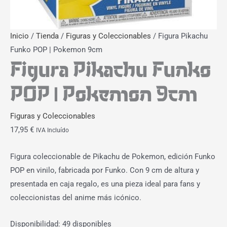
Inicio
/
Tienda
/
Figuras y Coleccionables
/ Figura Pikachu
Funko POP | Pokemon 9cm
Figura Pikachu Funko
POP | Pokemon 9cm
Figuras y Coleccionables
17,95
€
IVA Incluído
Figura coleccionable de Pikachu de Pokemon, edición Funko
POP en vinilo, fabricada por Funko. Con 9 cm de altura y
presentada en caja regalo, es una pieza ideal para fans y
coleccionistas del anime más icónico.
Disponibilidad:
49 disponibles