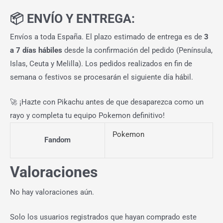
📦 ENVÍO Y ENTREGA:
Envíos a toda España. El plazo estimado de entrega es de
3
a 7 días hábiles
desde la confirmación del pedido (Península,
Islas, Ceuta y Melilla). Los pedidos realizados en fin de
semana o festivos se procesarán el siguiente día hábil.
🚀 ¡Hazte con Pikachu antes de que desaparezca como un
rayo y completa tu equipo Pokemon definitivo!
Pokemon
Fandom
Valoraciones
No hay valoraciones aún.
Solo los usuarios registrados que hayan comprado este