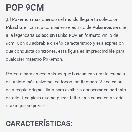
POP 9CM
¡El Pokemon más querido del mundo llega a tu colección!
Pikachu
, el icónico compañero eléctrico de
Pokemon
, se une
a la legendaria
colección Funko POP
en formato vinilo de
9cm. Con su adorable diseño característico y esa expresión
que conquista corazones, esta figura es imprescindible para
cualquier maestro Pokemon.
Perfecta para coleccionistas que buscan capturar la esencia
del anime más universal de todos los tiempos. Viene en su
caja regalo original, lista para exhibir o conservar en perfecto
estado. Una pieza que no puede faltar en ninguna estantería
otaku que se precie.
CARACTERÍSTICAS: