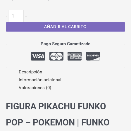
-
+
AÑADIR AL CARRITO
Pago Seguro Garantizado
Descripción
Información adicional
Valoraciones (0)
FIGURA PIKACHU FUNKO
POP – POKEMON | FUNKO