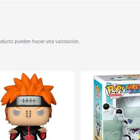
oducto pueden hacer una valoración.