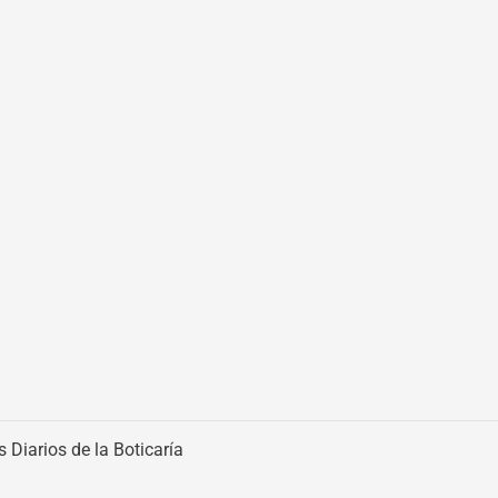
s Diarios de la Boticaría