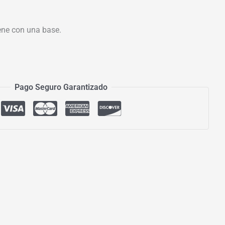
ne con una base.
Pago Seguro Garantizado