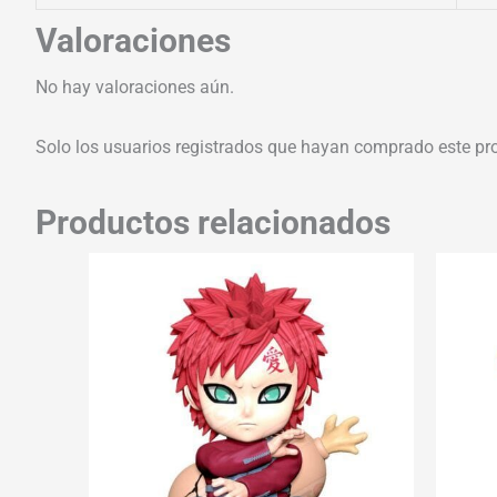
Valoraciones
No hay valoraciones aún.
Solo los usuarios registrados que hayan comprado este pr
Productos relacionados