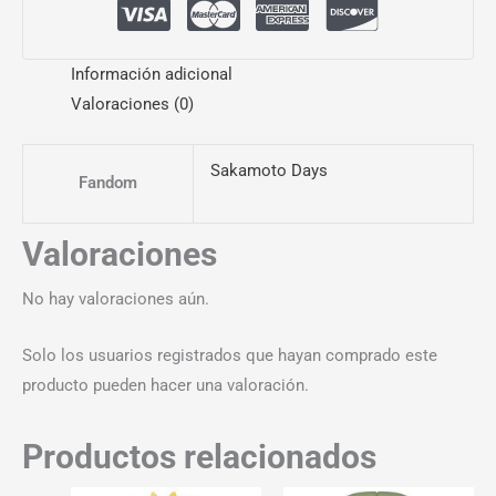
Información adicional
Valoraciones (0)
Sakamoto Days
Fandom
Valoraciones
No hay valoraciones aún.
Solo los usuarios registrados que hayan comprado este
producto pueden hacer una valoración.
Productos relacionados