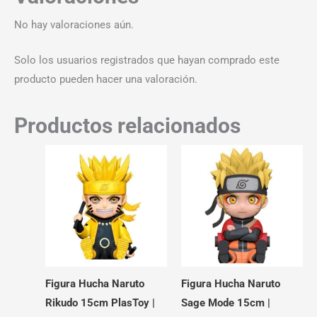
No hay valoraciones aún.
Solo los usuarios registrados que hayan comprado este
producto pueden hacer una valoración.
Productos relacionados
Figura Hucha Naruto
Figura Hucha Naruto
Rikudo 15cm PlasToy |
Sage Mode 15cm |