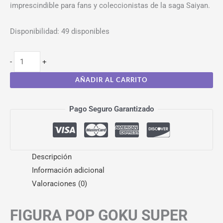
imprescindible para fans y coleccionistas de la saga Saiyan.
Disponibilidad:
49 disponibles
-
+
AÑADIR AL CARRITO
Pago Seguro Garantizado
Descripción
Información adicional
Valoraciones (0)
FIGURA POP GOKU SUPER