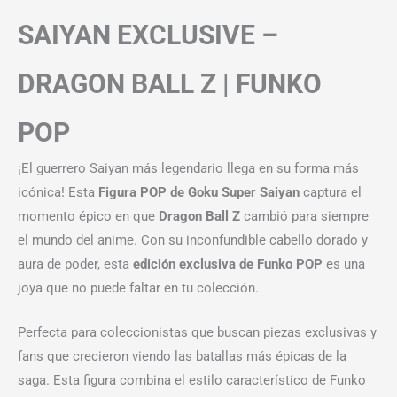
SAIYAN EXCLUSIVE –
DRAGON BALL Z | FUNKO
POP
¡El guerrero Saiyan más legendario llega en su forma más
icónica! Esta
Figura POP de Goku Super Saiyan
captura el
momento épico en que
Dragon Ball Z
cambió para siempre
el mundo del anime. Con su inconfundible cabello dorado y
aura de poder, esta
edición exclusiva de Funko POP
es una
joya que no puede faltar en tu colección.
Perfecta para coleccionistas que buscan piezas exclusivas y
fans que crecieron viendo las batallas más épicas de la
saga. Esta figura combina el estilo característico de Funko