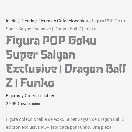
Inicio
/
Tienda
/
Figuras y Coleccionables
/ Figura POP Goku
Super Saiyan Exclusive | Dragon Ball Z | Funko
Figura POP Goku
Super Saiyan
Exclusive | Dragon Ball
Z | Funko
Figuras y Coleccionables
29,95
€
IVA Incluído
Figura coleccionable de Goku Super Saiyan de Dragon Ball Z,
edición exclusiva POP, fabricada por Funko. Una pieza