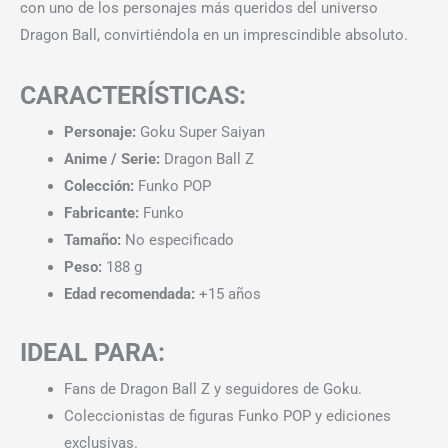
con uno de los personajes más queridos del universo
Dragon Ball, convirtiéndola en un imprescindible absoluto.
CARACTERÍSTICAS:
Personaje:
Goku Super Saiyan
Anime / Serie:
Dragon Ball Z
Colección:
Funko POP
Fabricante:
Funko
Tamaño:
No especificado
Peso:
188 g
Edad recomendada:
+15 años
IDEAL PARA:
Fans de Dragon Ball Z y seguidores de Goku.
Coleccionistas de figuras Funko POP y ediciones
exclusivas.