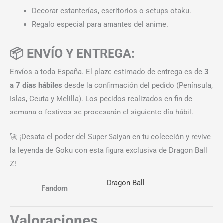
Decorar estanterías, escritorios o setups otaku.
Regalo especial para amantes del anime.
📦 ENVÍO Y ENTREGA:
Envíos a toda España. El plazo estimado de entrega es de
3
a 7 días hábiles
desde la confirmación del pedido (Península,
Islas, Ceuta y Melilla). Los pedidos realizados en fin de
semana o festivos se procesarán el siguiente día hábil.
🚀 ¡Desata el poder del Super Saiyan en tu colección y revive
la leyenda de Goku con esta figura exclusiva de Dragon Ball
Z!
Dragon Ball
Fandom
Valoraciones