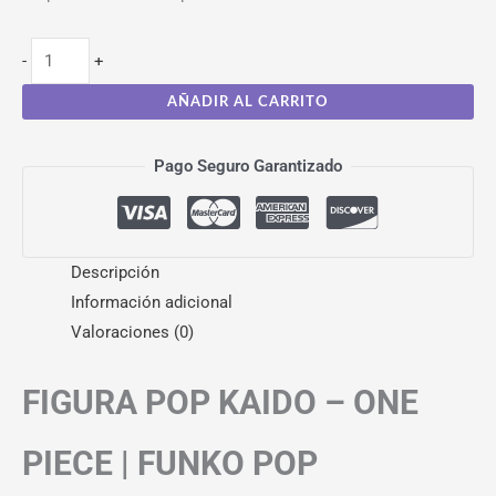
-
+
AÑADIR AL CARRITO
Pago Seguro Garantizado
Descripción
Información adicional
Valoraciones (0)
FIGURA POP KAIDO – ONE
PIECE | FUNKO POP