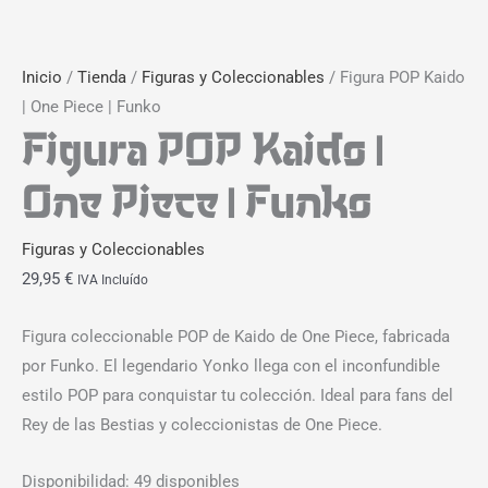
Inicio
/
Tienda
/
Figuras y Coleccionables
/ Figura POP Kaido
| One Piece | Funko
Figura POP Kaido |
One Piece | Funko
Figuras y Coleccionables
29,95
€
IVA Incluído
Figura coleccionable POP de Kaido de One Piece, fabricada
por Funko. El legendario Yonko llega con el inconfundible
estilo POP para conquistar tu colección. Ideal para fans del
Rey de las Bestias y coleccionistas de One Piece.
Disponibilidad:
49 disponibles