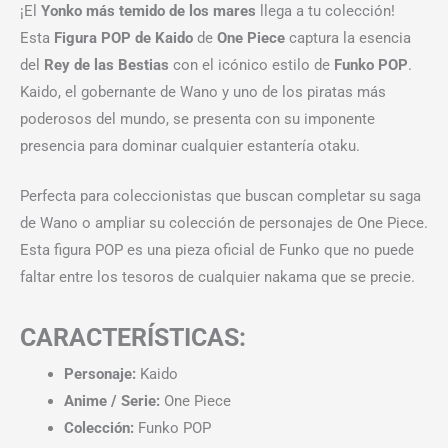
¡El
Yonko más temido de los mares
llega a tu colección!
Esta
Figura POP de Kaido
de
One Piece
captura la esencia
del
Rey de las Bestias
con el icónico estilo de
Funko POP
.
Kaido, el gobernante de Wano y uno de los piratas más
poderosos del mundo, se presenta con su imponente
presencia para dominar cualquier estantería otaku.
Perfecta para coleccionistas que buscan completar su saga
de Wano o ampliar su colección de personajes de One Piece.
Esta figura POP es una pieza oficial de Funko que no puede
faltar entre los tesoros de cualquier nakama que se precie.
CARACTERÍSTICAS:
Personaje:
Kaido
Anime / Serie:
One Piece
Colección:
Funko POP