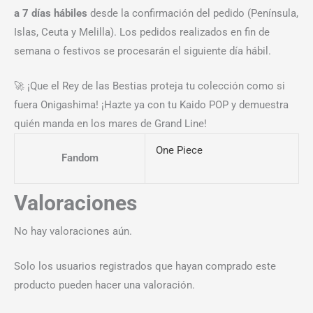
a 7 días hábiles
desde la confirmación del pedido (Península,
Islas, Ceuta y Melilla). Los pedidos realizados en fin de
semana o festivos se procesarán el siguiente día hábil.
🚀 ¡Que el Rey de las Bestias proteja tu colección como si
fuera Onigashima! ¡Hazte ya con tu Kaido POP y demuestra
quién manda en los mares de Grand Line!
One Piece
Fandom
Valoraciones
No hay valoraciones aún.
Solo los usuarios registrados que hayan comprado este
producto pueden hacer una valoración.