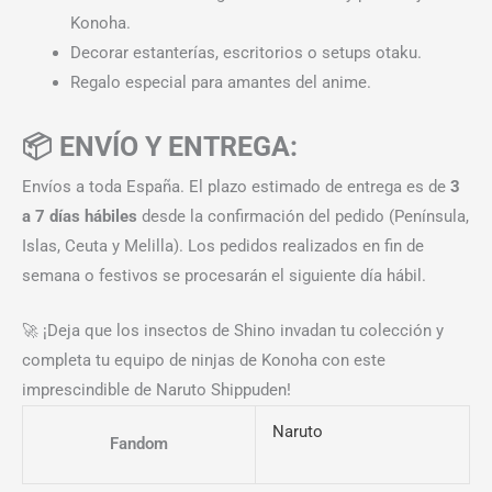
Konoha.
Decorar estanterías, escritorios o setups otaku.
Regalo especial para amantes del anime.
📦 ENVÍO Y ENTREGA:
Envíos a toda España. El plazo estimado de entrega es de
3
a 7 días hábiles
desde la confirmación del pedido (Península,
Islas, Ceuta y Melilla). Los pedidos realizados en fin de
semana o festivos se procesarán el siguiente día hábil.
🚀 ¡Deja que los insectos de Shino invadan tu colección y
completa tu equipo de ninjas de Konoha con este
imprescindible de Naruto Shippuden!
Naruto
Fandom