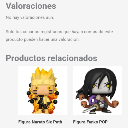
Valoraciones
No hay valoraciones aún.
Solo los usuarios registrados que hayan comprado este
producto pueden hacer una valoración.
Productos relacionados
Figura Naruto Six Path
Figura Funko POP