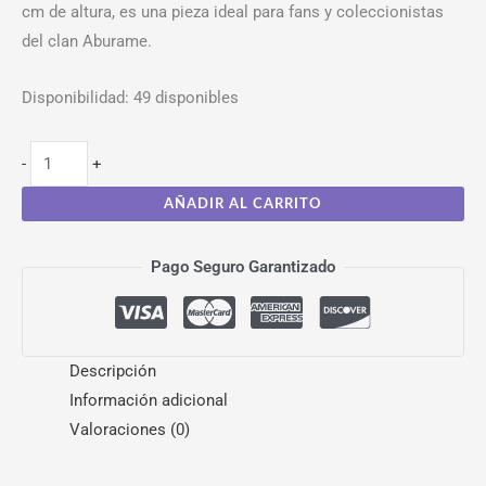
cm de altura, es una pieza ideal para fans y coleccionistas
del clan Aburame.
Disponibilidad:
49 disponibles
-
+
AÑADIR AL CARRITO
Pago Seguro Garantizado
Descripción
Información adicional
Valoraciones (0)