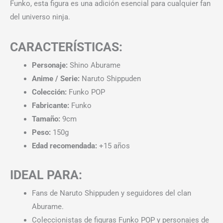
Funko, esta figura es una adición esencial para cualquier fan
del universo ninja.
CARACTERÍSTICAS:
Personaje:
Shino Aburame
Anime / Serie:
Naruto Shippuden
Colección:
Funko POP
Fabricante:
Funko
Tamaño:
9cm
Peso:
150g
Edad recomendada:
+15 años
IDEAL PARA:
Fans de Naruto Shippuden y seguidores del clan
Aburame.
Coleccionistas de figuras Funko POP y personajes de