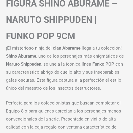
FIGURA SHINO ABURAME –
NARUTO SHIPPUDEN |
FUNKO POP 9CM
¡El misterioso ninja del
clan Aburame
llega a tu colección!
Shino Aburame
, uno de los personajes más enigmáticos de
Naruto Shippuden
, se une a la icónica línea
Funko POP
con
su característico abrigo de cuello alto y sus inseparables
gafas oscuras. Esta figura captura a la perfección el estilo
único del maestro de los insectos destructores.
Perfecta para los coleccionistas que buscan completar el
Equipo 8 o para quienes aprecian a los personajes menos
convencionales de la serie. Presentada en vinilo de alta
calidad con la caja regalo con ventana característica de