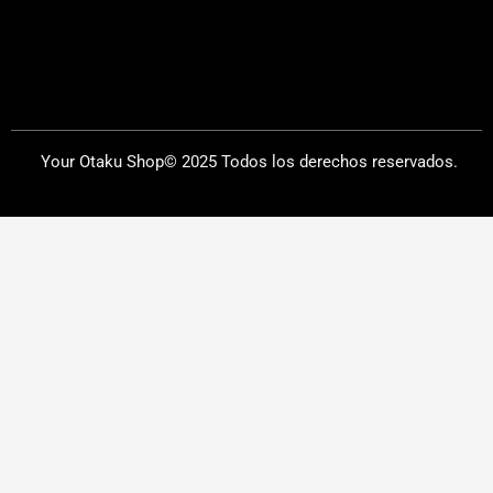
Your Otaku Shop© 2025 Todos los derechos reservados.