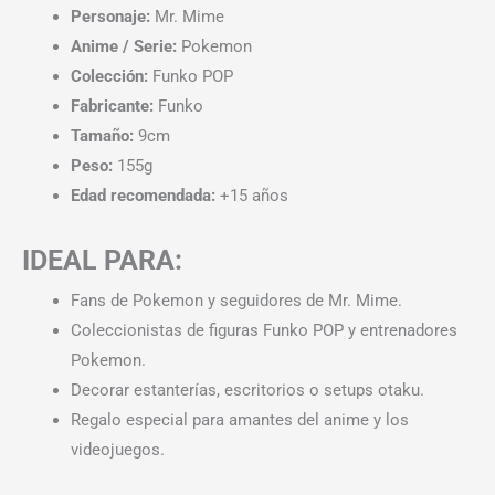
Personaje:
Mr. Mime
Anime / Serie:
Pokemon
Colección:
Funko POP
Fabricante:
Funko
Tamaño:
9cm
Peso:
155g
Edad recomendada:
+15 años
IDEAL PARA:
Fans de Pokemon y seguidores de Mr. Mime.
Coleccionistas de figuras Funko POP y entrenadores
Pokemon.
Decorar estanterías, escritorios o setups otaku.
Regalo especial para amantes del anime y los
videojuegos.