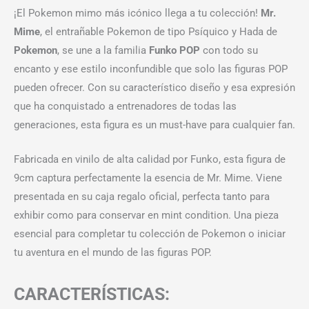
¡El Pokemon mimo más icónico llega a tu colección!
Mr.
Mime
, el entrañable Pokemon de tipo Psíquico y Hada de
Pokemon
, se une a la familia
Funko POP
con todo su
encanto y ese estilo inconfundible que solo las figuras POP
pueden ofrecer. Con su característico diseño y esa expresión
que ha conquistado a entrenadores de todas las
generaciones, esta figura es un must-have para cualquier fan.
Fabricada en vinilo de alta calidad por Funko, esta figura de
9cm captura perfectamente la esencia de Mr. Mime. Viene
presentada en su caja regalo oficial, perfecta tanto para
exhibir como para conservar en mint condition. Una pieza
esencial para completar tu colección de Pokemon o iniciar
tu aventura en el mundo de las figuras POP.
CARACTERÍSTICAS: