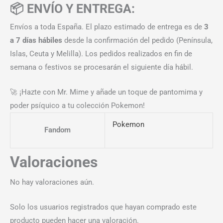
📦 ENVÍO Y ENTREGA:
Envíos a toda España. El plazo estimado de entrega es de
3
a 7 días hábiles
desde la confirmación del pedido (Península,
Islas, Ceuta y Melilla). Los pedidos realizados en fin de
semana o festivos se procesarán el siguiente día hábil.
🚀 ¡Hazte con Mr. Mime y añade un toque de pantomima y
poder psíquico a tu colección Pokemon!
Pokemon
Fandom
Valoraciones
No hay valoraciones aún.
Solo los usuarios registrados que hayan comprado este
producto pueden hacer una valoración.