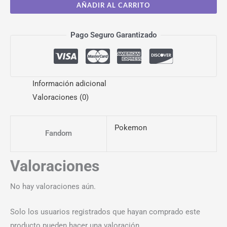
AÑADIR AL CARRITO
Pago Seguro Garantizado
Información adicional
Valoraciones (0)
Pokemon
Fandom
Valoraciones
No hay valoraciones aún.
Solo los usuarios registrados que hayan comprado este
producto pueden hacer una valoración.