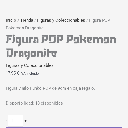
Inicio
/
Tienda
/
Figuras y Coleccionables
/ Figura POP
Pokemon Dragonite
Figura POP Pokemon
Dragonite
Figuras y Coleccionables
17,95
€
IVA Incluído
Figura vinilo Funko POP de 9cm en caja regalo.
Disponibilidad:
18 disponibles
-
+