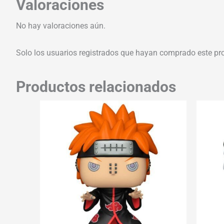
Valoraciones
No hay valoraciones aún.
Solo los usuarios registrados que hayan comprado este pr
Productos relacionados