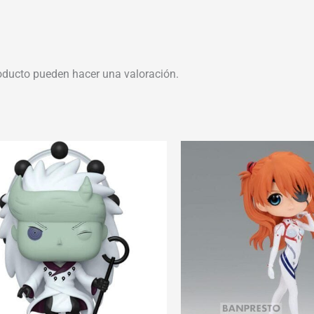
oducto pueden hacer una valoración.