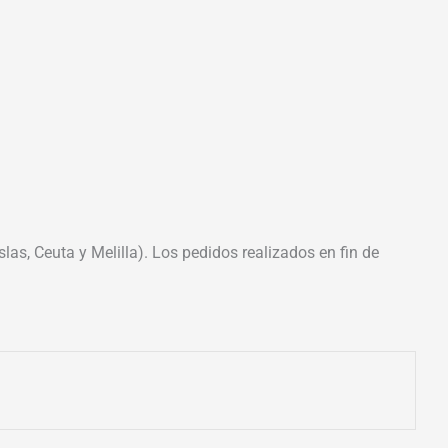
las, Ceuta y Melilla). Los pedidos realizados en fin de