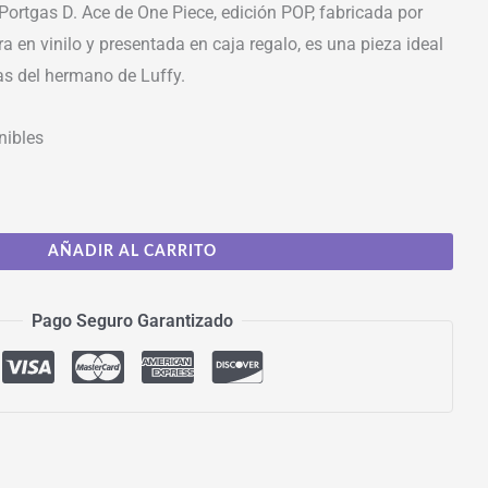
Portgas D. Ace de One Piece, edición POP, fabricada por
a en vinilo y presentada en caja regalo, es una pieza ideal
as del hermano de Luffy.
nibles
AÑADIR AL CARRITO
Pago Seguro Garantizado