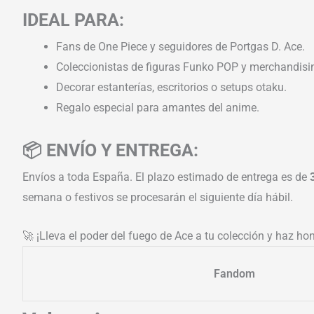
IDEAL PARA:
Fans de One Piece y seguidores de Portgas D. Ace.
Coleccionistas de figuras Funko POP y merchandisi
Decorar estanterías, escritorios o setups otaku.
Regalo especial para amantes del anime.
📦 ENVÍO Y ENTREGA:
Envíos a toda España. El plazo estimado de entrega es de
semana o festivos se procesarán el siguiente día hábil.
🚀 ¡Lleva el poder del fuego de Ace a tu colección y haz ho
Fandom