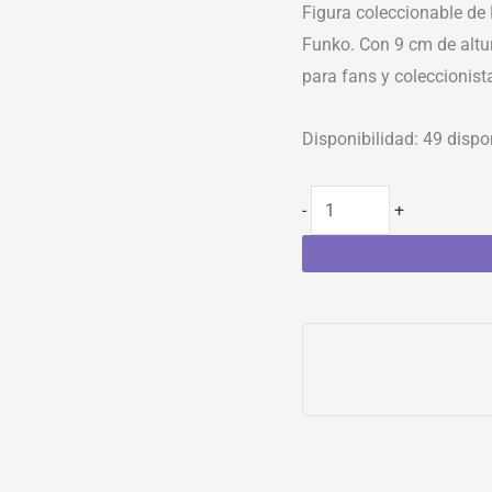
Figura coleccionable de 
Funko. Con 9 cm de altur
para fans y coleccionist
Disponibilidad:
49 dispo
-
+