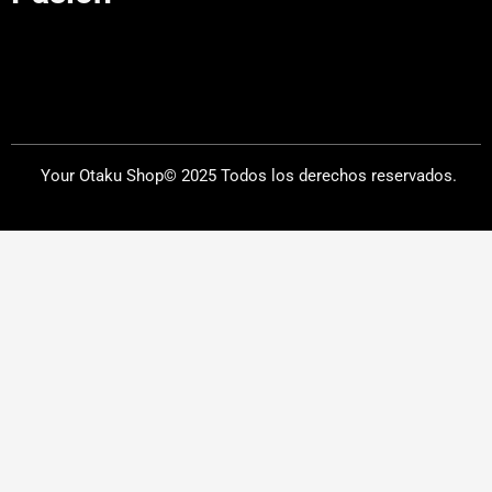
Your Otaku Shop© 2025 Todos los derechos reservados.