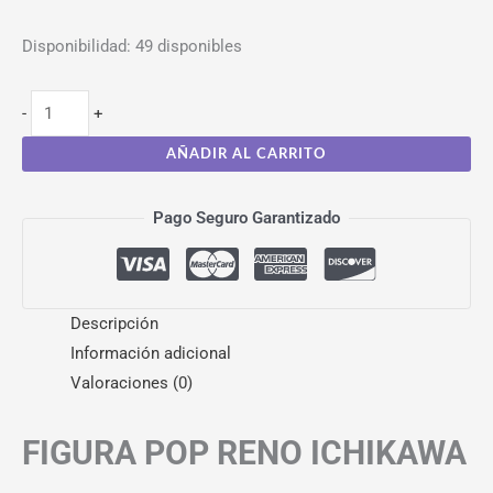
Disponibilidad:
49 disponibles
-
+
AÑADIR AL CARRITO
Pago Seguro Garantizado
Descripción
Información adicional
Valoraciones (0)
FIGURA POP RENO ICHIKAWA