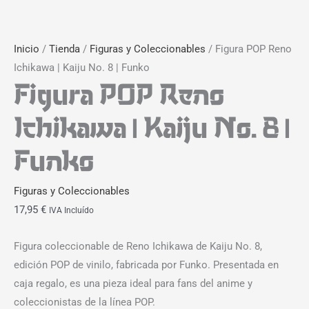
Inicio
/
Tienda
/
Figuras y Coleccionables
/ Figura POP Reno
Ichikawa | Kaiju No. 8 | Funko
Figura POP Reno
Ichikawa | Kaiju No. 8 |
Funko
Figuras y Coleccionables
17,95
€
IVA Incluído
Figura coleccionable de Reno Ichikawa de Kaiju No. 8,
edición POP de vinilo, fabricada por Funko. Presentada en
caja regalo, es una pieza ideal para fans del anime y
coleccionistas de la línea POP.