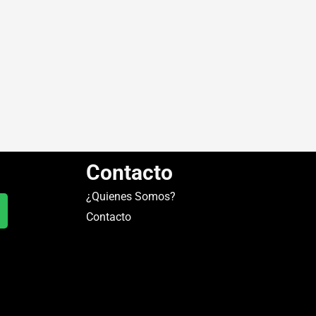
Contacto
¿Quienes Somos?
Contacto