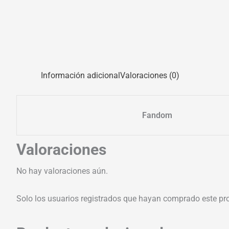
Información adicional
Valoraciones (0)
Fandom
Valoraciones
No hay valoraciones aún.
Solo los usuarios registrados que hayan comprado este pr