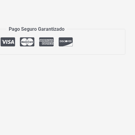
Pago Seguro Garantizado