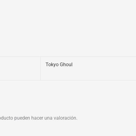
Tokyo Ghoul
oducto pueden hacer una valoración.