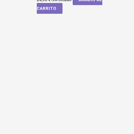
CARRITO