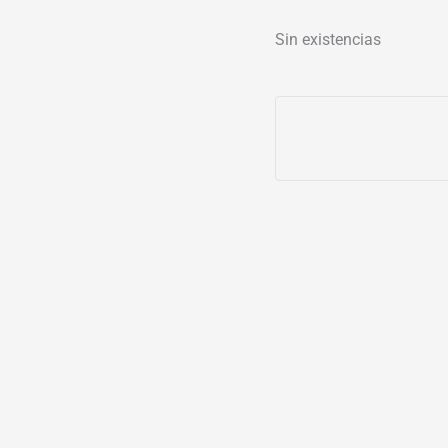
Sin existencias