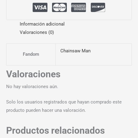
Información adicional
Valoraciones (0)
Chainsaw Man
Fandom
Valoraciones
No hay valoraciones aún.
Solo los usuarios registrados que hayan comprado este
producto pueden hacer una valoración.
Productos relacionados