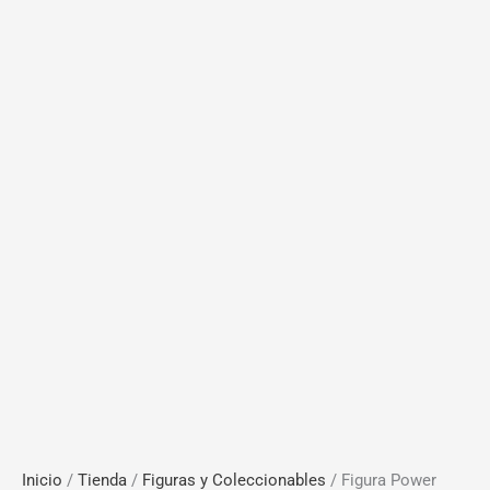
Inicio
/
Tienda
/
Figuras y Coleccionables
/ Figura Power