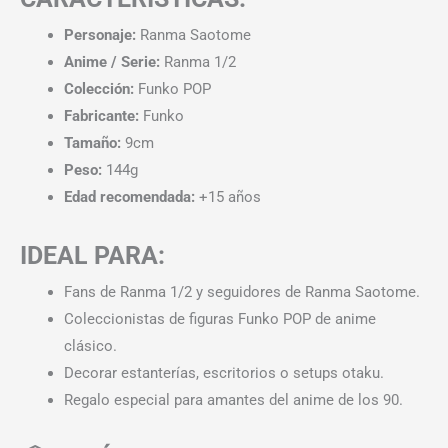
Personaje:
Ranma Saotome
Anime / Serie:
Ranma 1/2
Colección:
Funko POP
Fabricante:
Funko
Tamaño:
9cm
Peso:
144g
Edad recomendada:
+15 años
IDEAL PARA:
Fans de Ranma 1/2 y seguidores de Ranma Saotome.
Coleccionistas de figuras Funko POP de anime
clásico.
Decorar estanterías, escritorios o setups otaku.
Regalo especial para amantes del anime de los 90.