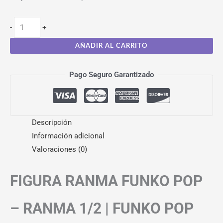
-
+
AÑADIR AL CARRITO
Pago Seguro Garantizado
Descripción
Información adicional
Valoraciones (0)
FIGURA RANMA FUNKO POP
– RANMA 1/2 | FUNKO POP