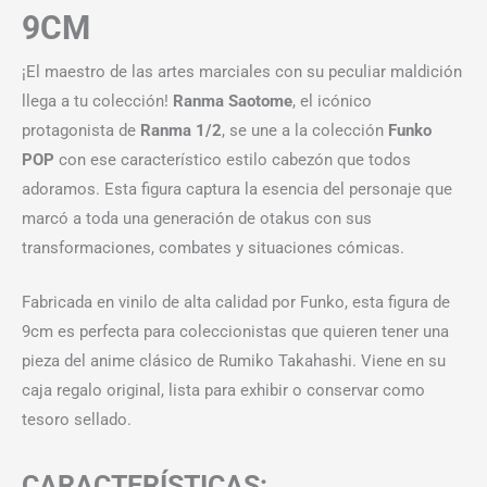
9CM
¡El maestro de las artes marciales con su peculiar maldición
llega a tu colección!
Ranma Saotome
, el icónico
protagonista de
Ranma 1/2
, se une a la colección
Funko
POP
con ese característico estilo cabezón que todos
adoramos. Esta figura captura la esencia del personaje que
marcó a toda una generación de otakus con sus
transformaciones, combates y situaciones cómicas.
Fabricada en vinilo de alta calidad por Funko, esta figura de
9cm es perfecta para coleccionistas que quieren tener una
pieza del anime clásico de Rumiko Takahashi. Viene en su
caja regalo original, lista para exhibir o conservar como
tesoro sellado.
CARACTERÍSTICAS: