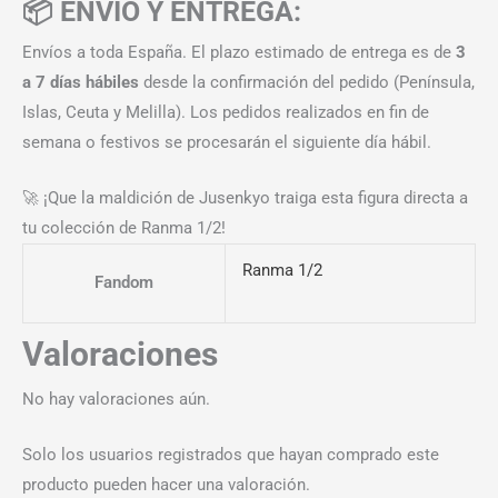
📦 ENVÍO Y ENTREGA:
Envíos a toda España. El plazo estimado de entrega es de
3
a 7 días hábiles
desde la confirmación del pedido (Península,
Islas, Ceuta y Melilla). Los pedidos realizados en fin de
semana o festivos se procesarán el siguiente día hábil.
🚀 ¡Que la maldición de Jusenkyo traiga esta figura directa a
tu colección de Ranma 1/2!
Ranma 1/2
Fandom
Valoraciones
No hay valoraciones aún.
Solo los usuarios registrados que hayan comprado este
producto pueden hacer una valoración.