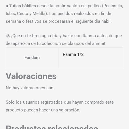
a 7 días hábiles
desde la confirmación del pedido (Península,
Islas, Ceuta y Melilla). Los pedidos realizados en fin de
semana o festivos se procesarán el siguiente día hábil.
🚀 ¡Que no te tiren agua fría y hazte con Ranma antes de que
desaparezca de tu colección de clásicos del anime!
Ranma 1/2
Fandom
Valoraciones
No hay valoraciones aún.
Solo los usuarios registrados que hayan comprado este
producto pueden hacer una valoración.
Productos relacionados