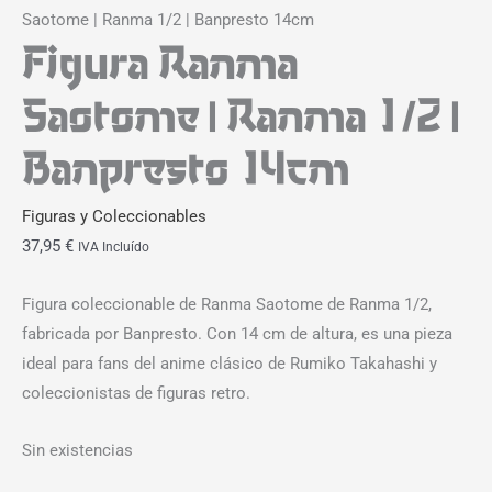
Saotome | Ranma 1/2 | Banpresto 14cm
Figura Ranma
Saotome | Ranma 1/2 |
Banpresto 14cm
Figuras y Coleccionables
37,95
€
IVA Incluído
Figura coleccionable de Ranma Saotome de Ranma 1/2,
fabricada por Banpresto. Con 14 cm de altura, es una pieza
ideal para fans del anime clásico de Rumiko Takahashi y
coleccionistas de figuras retro.
Sin existencias