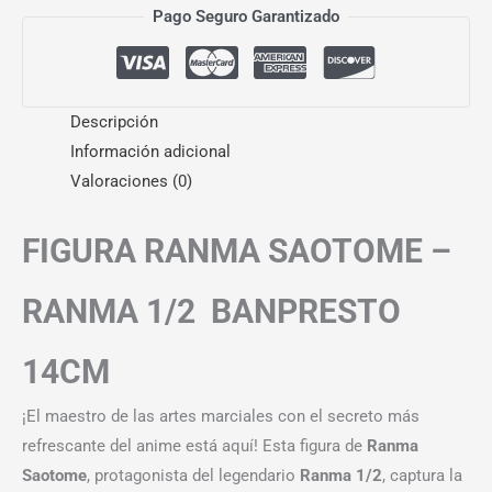
Pago Seguro Garantizado
Descripción
Información adicional
Valoraciones (0)
FIGURA RANMA SAOTOME –
RANMA 1/2 BANPRESTO
14CM
¡El maestro de las artes marciales con el secreto más
refrescante del anime está aquí! Esta figura de
Ranma
Saotome
, protagonista del legendario
Ranma 1/2
, captura la