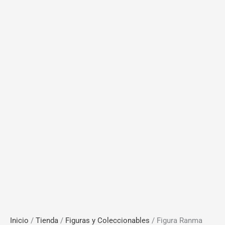
Inicio
/
Tienda
/
Figuras y Coleccionables
/ Figura Ranma