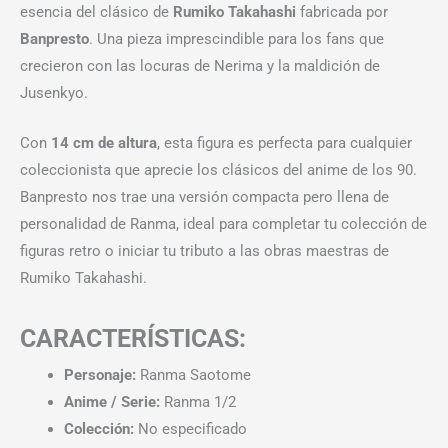
esencia del clásico de
Rumiko Takahashi
fabricada por
Banpresto
. Una pieza imprescindible para los fans que
crecieron con las locuras de Nerima y la maldición de
Jusenkyo.
Con
14 cm de altura
, esta figura es perfecta para cualquier
coleccionista que aprecie los clásicos del anime de los 90.
Banpresto nos trae una versión compacta pero llena de
personalidad de Ranma, ideal para completar tu colección de
figuras retro o iniciar tu tributo a las obras maestras de
Rumiko Takahashi.
CARACTERÍSTICAS:
Personaje:
Ranma Saotome
Anime / Serie:
Ranma 1/2
Colección:
No especificado