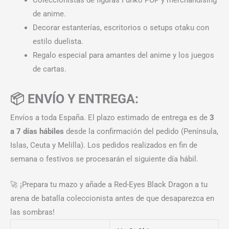
de anime.
Decorar estanterías, escritorios o setups otaku con
estilo duelista.
Regalo especial para amantes del anime y los juegos
de cartas.
📦 ENVÍO Y ENTREGA:
Envíos a toda España. El plazo estimado de entrega es de
3
a 7 días hábiles
desde la confirmación del pedido (Península,
Islas, Ceuta y Melilla). Los pedidos realizados en fin de
semana o festivos se procesarán el siguiente día hábil.
🚀 ¡Prepara tu mazo y añade a Red-Eyes Black Dragon a tu
arena de batalla coleccionista antes de que desaparezca en
las sombras!