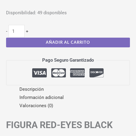
Disponibilidad:
49 disponibles
-
+
AÑADIR AL CARRITO
Pago Seguro Garantizado
Descripción
Información adicional
Valoraciones (0)
FIGURA RED-EYES BLACK