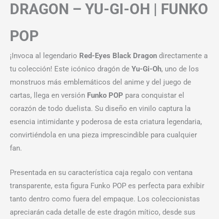
DRAGON – YU-GI-OH | FUNKO
POP
¡Invoca al legendario
Red-Eyes Black Dragon
directamente a
tu colección! Este icónico dragón de
Yu-Gi-Oh
, uno de los
monstruos más emblemáticos del anime y del juego de
cartas, llega en versión
Funko POP
para conquistar el
corazón de todo duelista. Su diseño en vinilo captura la
esencia intimidante y poderosa de esta criatura legendaria,
convirtiéndola en una pieza imprescindible para cualquier
fan.
Presentada en su característica caja regalo con ventana
transparente, esta figura Funko POP es perfecta para exhibir
tanto dentro como fuera del empaque. Los coleccionistas
apreciarán cada detalle de este dragón mítico, desde sus