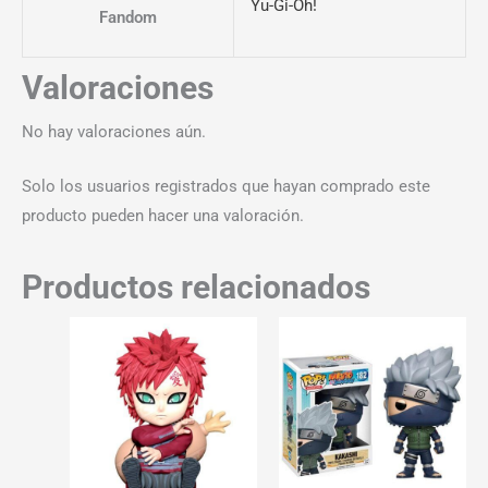
Yu-Gi-Oh!
Fandom
Valoraciones
No hay valoraciones aún.
Solo los usuarios registrados que hayan comprado este
producto pueden hacer una valoración.
Productos relacionados