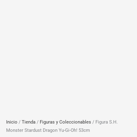
Inicio
/
Tienda
/
Figuras y Coleccionables
/ Figura S.H.
Monster Stardust Dragon Yu-Gi-Oh! 53cm