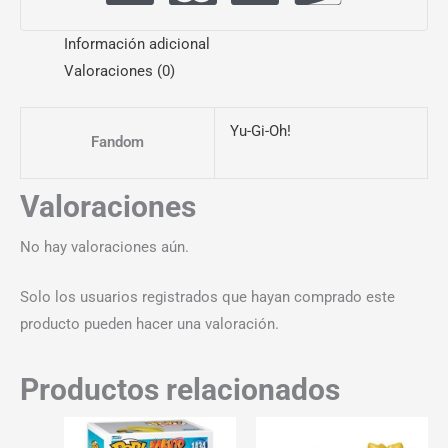
Información adicional
Valoraciones (0)
Yu-Gi-Oh!
Fandom
Valoraciones
No hay valoraciones aún.
Solo los usuarios registrados que hayan comprado este
producto pueden hacer una valoración.
Productos relacionados