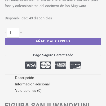
fans y coleccionistas del cocinero de los Mugiwara.
Disponibilidad:
49 disponibles
-
+
AÑADIR AL CARRITO
Pago Seguro Garantizado
Descripción
Información adicional
Valoraciones (0)
FIGURA SANJI WANOKUNI