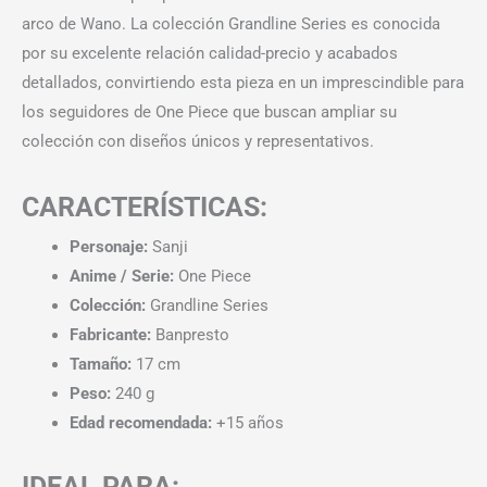
arco de Wano. La colección Grandline Series es conocida
por su excelente relación calidad-precio y acabados
detallados, convirtiendo esta pieza en un imprescindible para
los seguidores de One Piece que buscan ampliar su
colección con diseños únicos y representativos.
CARACTERÍSTICAS:
Personaje:
Sanji
Anime / Serie:
One Piece
Colección:
Grandline Series
Fabricante:
Banpresto
Tamaño:
17 cm
Peso:
240 g
Edad recomendada:
+15 años
IDEAL PARA: