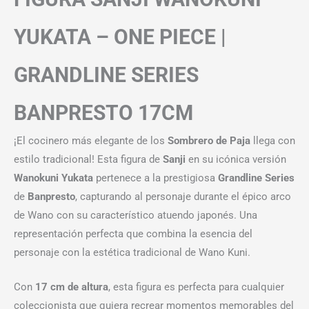
YUKATA – ONE PIECE |
GRANDLINE SERIES
BANPRESTO 17CM
¡El cocinero más elegante de los
Sombrero de Paja
llega con
estilo tradicional! Esta figura de
Sanji
en su icónica versión
Wanokuni Yukata
pertenece a la prestigiosa
Grandline Series
de
Banpresto
, capturando al personaje durante el épico arco
de Wano con su característico atuendo japonés. Una
representación perfecta que combina la esencia del
personaje con la estética tradicional de Wano Kuni.
Con
17 cm de altura
, esta figura es perfecta para cualquier
coleccionista que quiera recrear momentos memorables del