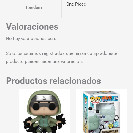
One Piece
Fandom
Valoraciones
No hay valoraciones aún.
Solo los usuarios registrados que hayan comprado este
producto pueden hacer una valoración.
Productos relacionados