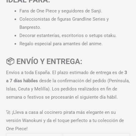
Fans de One Piece y seguidores de Sanji.
Coleccionistas de figuras Grandline Series y
Banpresto.
Decorar estanterías, escritorios o setups otaku.
Regalo especial para amantes del anime.
📦 ENVÍO Y ENTREGA:
Envíos a toda España. El plazo estimado de entrega es de
3
a 7 días hábiles
desde la confirmación del pedido (Península,
Islas, Ceuta y Melilla). Los pedidos realizados en fin de
semana o festivos se procesarán el siguiente día hábil.
🚀 ¡Lleva a casa al cocinero pirata más elegante en su
versión Wanokuni y da el toque perfecto a tu colección de
One Piece!