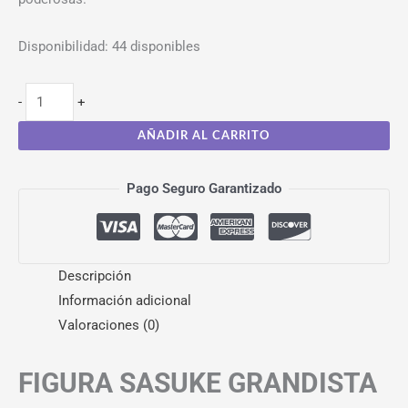
Disponibilidad:
44 disponibles
-
+
AÑADIR AL CARRITO
Pago Seguro Garantizado
Descripción
Información adicional
Valoraciones (0)
FIGURA SASUKE GRANDISTA