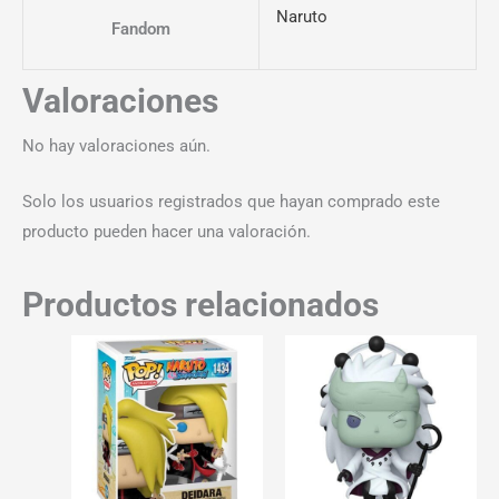
Naruto
Fandom
Valoraciones
No hay valoraciones aún.
Solo los usuarios registrados que hayan comprado este
producto pueden hacer una valoración.
Productos relacionados