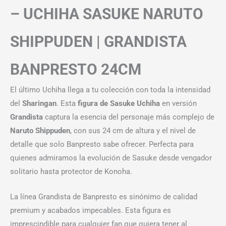
– UCHIHA SASUKE NARUTO
SHIPPUDEN | GRANDISTA
BANPRESTO 24CM
El último Uchiha llega a tu colección con toda la intensidad
del
Sharingan
. Esta
figura de Sasuke Uchiha
en versión
Grandista
captura la esencia del personaje más complejo de
Naruto Shippuden
, con sus 24 cm de altura y el nivel de
detalle que solo Banpresto sabe ofrecer. Perfecta para
quienes admiramos la evolución de Sasuke desde vengador
solitario hasta protector de Konoha.
La línea Grandista de Banpresto es sinónimo de calidad
premium y acabados impecables. Esta figura es
imprescindible para cualquier fan que quiera tener al