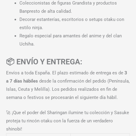
Coleccionistas de figuras Grandista y productos
Banpresto de alta calidad.
Decorar estanterías, escritorios o setups otaku con
estilo ninja.
Regalo especial para amantes del anime y del clan
Uchiha.
📦 ENVÍO Y ENTREGA:
Envíos a toda España. El plazo estimado de entrega es de
3
a 7 días hábiles
desde la confirmación del pedido (Península,
Islas, Ceuta y Melilla). Los pedidos realizados en fin de
semana o festivos se procesarán el siguiente día hábil.
🚀 ¡Que el poder del Sharingan ilumine tu colección y Sasuke
proteja tu rincón otaku con la fuerza de un verdadero
shinobi!